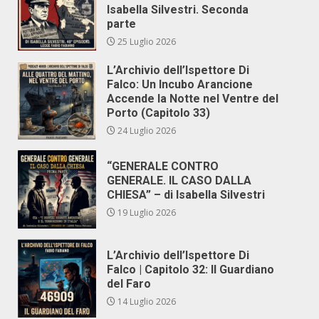
Isabella Silvestri. Seconda
parte
25 Luglio 2026
L’Archivio dell’Ispettore Di
Falco: Un Incubo Arancione
Accende la Notte nel Ventre del
Porto (Capitolo 33)
24 Luglio 2026
“GENERALE CONTRO
GENERALE. IL CASO DALLA
CHIESA” – di Isabella Silvestri
19 Luglio 2026
L’Archivio dell’Ispettore Di
Falco | Capitolo 32: Il Guardiano
del Faro
14 Luglio 2026