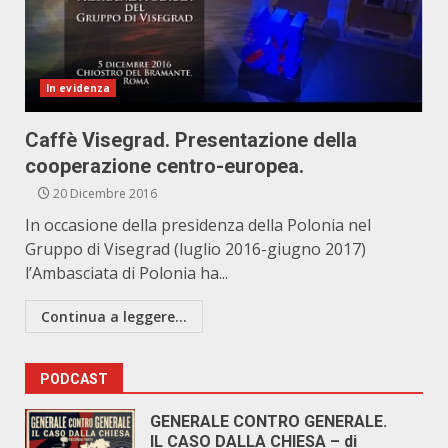
In evidenza
Caffè Visegrad. Presentazione della
cooperazione centro-europea.
20 Dicembre 2016
In occasione della presidenza della Polonia nel
Gruppo di Visegrad (luglio 2016-giugno 2017)
l’Ambasciata di Polonia ha...
Continua a leggere...
PODCAST
GENERALE CONTRO GENERALE.
IL CASO DALLA CHIESA – di