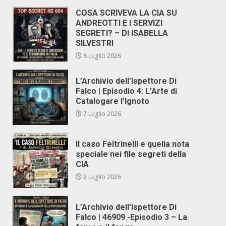
COSA SCRIVEVA LA CIA SU
ANDREOTTI E I SERVIZI
SEGRETI? – DI ISABELLA
SILVESTRI
8 Luglio 2026
L’Archivio dell’Ispettore Di
Falco | Episodio 4: L’Arte di
Catalogare l’Ignoto
7 Luglio 2026
Il caso Feltrinelli e quella nota
speciale nei file segreti della
CIA
2 Luglio 2026
L’Archivio dell’Ispettore Di
Falco | 46909 -Episodio 3 – La