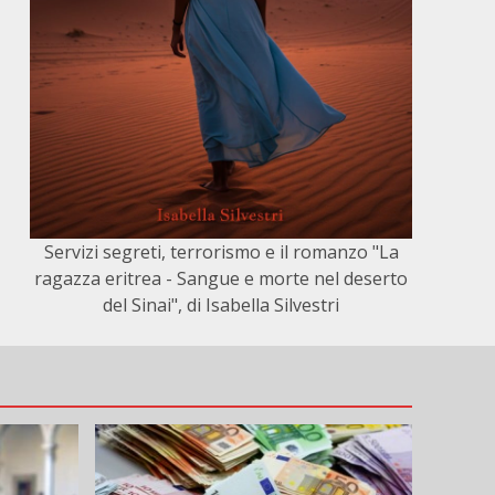
Servizi segreti, terrorismo e il romanzo "La
ragazza eritrea - Sangue e morte nel deserto
del Sinai", di Isabella Silvestri