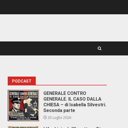
PODCAST
GENERALE CONTRO
GENERALE. IL CASO DALLA
CHIESA – di Isabella Silvestri.
Seconda parte
25 Luglio 2026