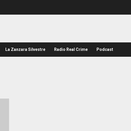
La Zanzara Silvestre
Radio Real Crime
Podcast