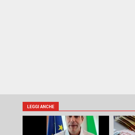
LEGGI ANCHE