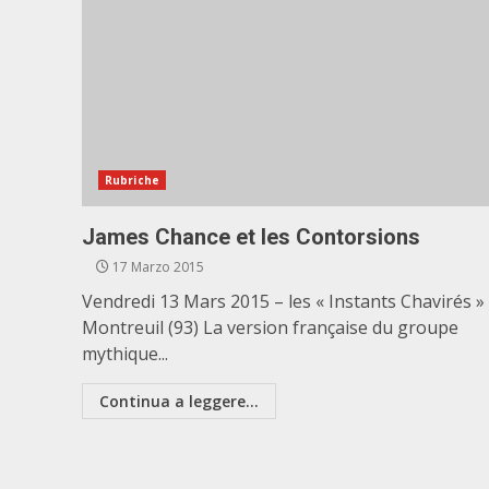
Rubriche
James Chance et les Contorsions
17 Marzo 2015
Vendredi 13 Mars 2015 – les « Instants Chavirés »
Montreuil (93) La version française du groupe
mythique...
Continua a leggere...