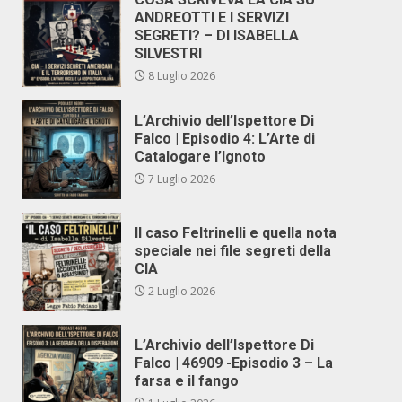
ANDREOTTI E I SERVIZI
SEGRETI? – DI ISABELLA
SILVESTRI
8 Luglio 2026
L’Archivio dell’Ispettore Di
Falco | Episodio 4: L’Arte di
Catalogare l’Ignoto
7 Luglio 2026
Il caso Feltrinelli e quella nota
speciale nei file segreti della
CIA
2 Luglio 2026
L’Archivio dell’Ispettore Di
Falco | 46909 -Episodio 3 – La
farsa e il fango