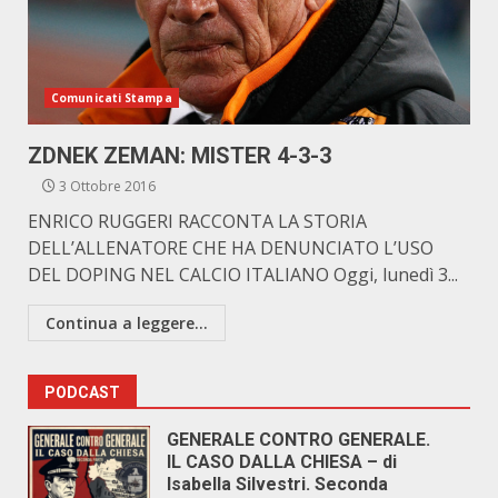
Comunicati Stampa
ZDNEK ZEMAN: MISTER 4-3-3
3 Ottobre 2016
ENRICO RUGGERI RACCONTA LA STORIA
DELL’ALLENATORE CHE HA DENUNCIATO L’USO
DEL DOPING NEL CALCIO ITALIANO Oggi, lunedì 3...
Continua a leggere...
PODCAST
GENERALE CONTRO GENERALE.
IL CASO DALLA CHIESA – di
Isabella Silvestri. Seconda