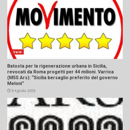
Varie
Batosta per la rigenerazione urbana in Sicilia,
revocati da Roma progetti per 44 milioni. Varrica
(M5S Ars): “Sicilia bersaglio preferito del governo
Meloni”
8 Agosto 2026