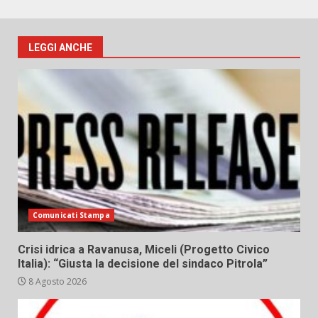
LEGGI ANCHE
Comunicati Stampa
Crisi idrica a Ravanusa, Miceli (Progetto Civico
Italia): “Giusta la decisione del sindaco Pitrola”
8 Agosto 2026