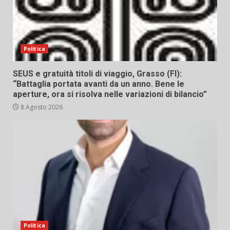
Politica
SEUS e gratuità titoli di viaggio, Grasso (FI):
“Battaglia portata avanti da un anno. Bene le
aperture, ora si risolva nelle variazioni di bilancio”
8 Agosto 2026
Politica