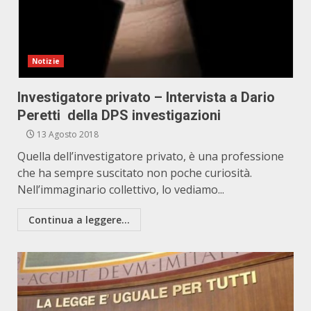
Notizie
Investigatore privato – Intervista a Dario
Peretti della DPS investigazioni
13 Agosto 2018
Quella dell’investigatore privato, è una professione
che ha sempre suscitato non poche curiosità.
Nell’immaginario collettivo, lo vediamo...
Continua a leggere...