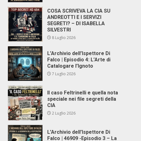
COSA SCRIVEVA LA CIA SU
ANDREOTTI E I SERVIZI
SEGRETI? – DI ISABELLA
SILVESTRI
8 Luglio 2026
L’Archivio dell’Ispettore Di
Falco | Episodio 4: L’Arte di
Catalogare l’Ignoto
7 Luglio 2026
Il caso Feltrinelli e quella nota
speciale nei file segreti della
CIA
2 Luglio 2026
L’Archivio dell’Ispettore Di
Falco | 46909 -Episodio 3 – La