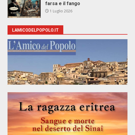
farsa e il fango
1 Luglio 2026
LAMICODELPOPOLO.IT