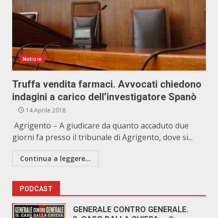
Notizie
Truffa vendita farmaci. Avvocati chiedono
indagini a carico dell’investigatore Spanò
14 Aprile 2018
Agrigento – A giudicare da quanto accaduto due
giorni fa presso il tribunale di Agrigento, dove si...
Continua a leggere...
PODCAST
GENERALE CONTRO GENERALE.