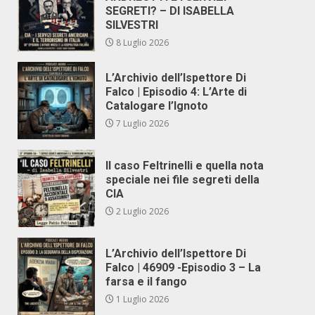
SEGRETI? – DI ISABELLA
SILVESTRI
8 Luglio 2026
L’Archivio dell’Ispettore Di
Falco | Episodio 4: L’Arte di
Catalogare l’Ignoto
7 Luglio 2026
Il caso Feltrinelli e quella nota
speciale nei file segreti della
CIA
2 Luglio 2026
L’Archivio dell’Ispettore Di
Falco | 46909 -Episodio 3 – La
farsa e il fango
1 Luglio 2026