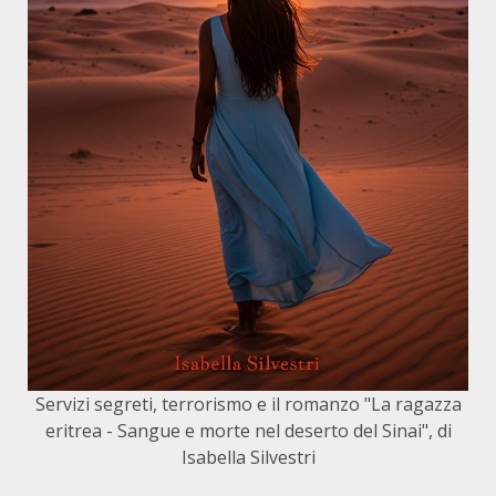
Servizi segreti, terrorismo e il romanzo "La ragazza
eritrea - Sangue e morte nel deserto del Sinai", di
Isabella Silvestri