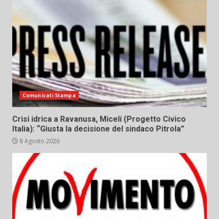
Comunicati Stampa
Crisi idrica a Ravanusa, Miceli (Progetto Civico
Italia): “Giusta la decisione del sindaco Pitrola”
8 Agosto 2026