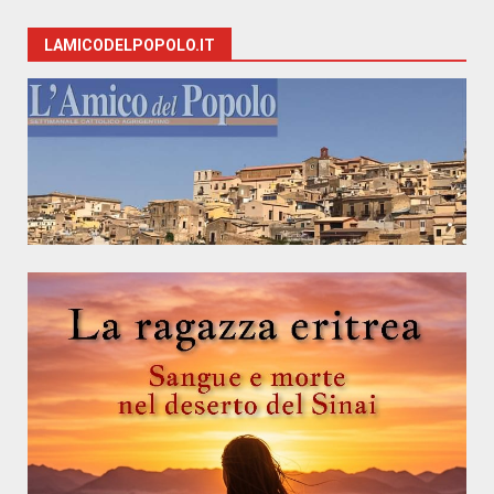
LAMICODELPOPOLO.IT