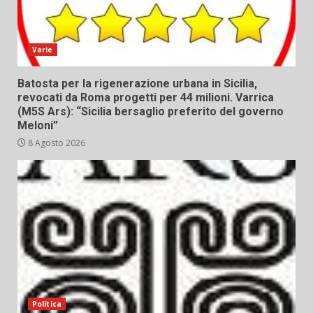
Varie
Batosta per la rigenerazione urbana in Sicilia,
revocati da Roma progetti per 44 milioni. Varrica
(M5S Ars): “Sicilia bersaglio preferito del governo
Meloni”
8 Agosto 2026
Politica