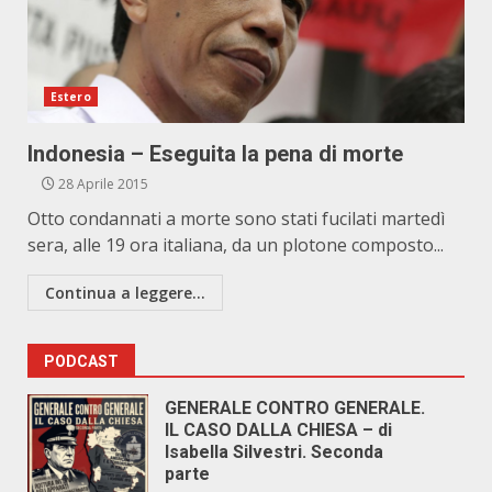
Estero
Indonesia – Eseguita la pena di morte
28 Aprile 2015
Otto condannati a morte sono stati fucilati martedì
sera, alle 19 ora italiana, da un plotone composto...
Continua a leggere...
PODCAST
GENERALE CONTRO GENERALE.
IL CASO DALLA CHIESA – di
Isabella Silvestri. Seconda
parte