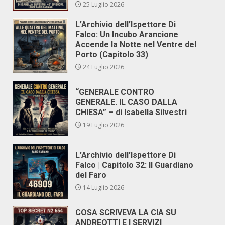
25 Luglio 2026
L’Archivio dell’Ispettore Di
Falco: Un Incubo Arancione
Accende la Notte nel Ventre del
Porto (Capitolo 33)
24 Luglio 2026
“GENERALE CONTRO
GENERALE. IL CASO DALLA
CHIESA” – di Isabella Silvestri
19 Luglio 2026
L’Archivio dell’Ispettore Di
Falco | Capitolo 32: Il Guardiano
del Faro
14 Luglio 2026
COSA SCRIVEVA LA CIA SU
ANDREOTTI E I SERVIZI