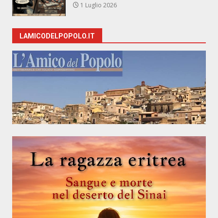
1 Luglio 2026
LAMICODELPOPOLO.IT