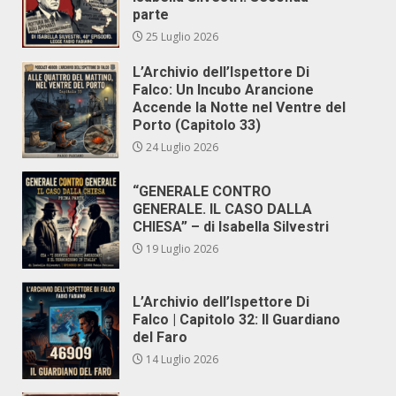
parte
25 Luglio 2026
L’Archivio dell’Ispettore Di
Falco: Un Incubo Arancione
Accende la Notte nel Ventre del
Porto (Capitolo 33)
24 Luglio 2026
“GENERALE CONTRO
GENERALE. IL CASO DALLA
CHIESA” – di Isabella Silvestri
19 Luglio 2026
L’Archivio dell’Ispettore Di
Falco | Capitolo 32: Il Guardiano
del Faro
14 Luglio 2026