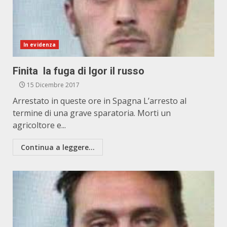
In evidenza
Finita la fuga di Igor il russo
15 Dicembre 2017
Arrestato in queste ore in Spagna L’arresto al
termine di una grave sparatoria. Morti un
agricoltore e...
Continua a leggere...