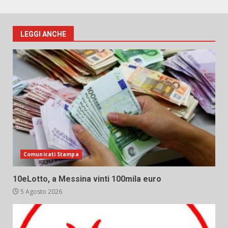
LEGGI ANCHE
Comunicati Stampa
10eLotto, a Messina vinti 100mila euro
5 Agosto 2026