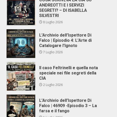
ANDREOTTI E I SERVIZI
SEGRETI? – DI ISABELLA
SILVESTRI
8 Luglio 2026
L’Archivio dell’Ispettore Di
Falco | Episodio 4: L’Arte di
Catalogare l’Ignoto
7 Luglio 2026
Il caso Feltrinelli e quella nota
speciale nei file segreti della
CIA
2 Luglio 2026
L’Archivio dell’Ispettore Di
Falco | 46909 -Episodio 3 – La
farsa e il fango