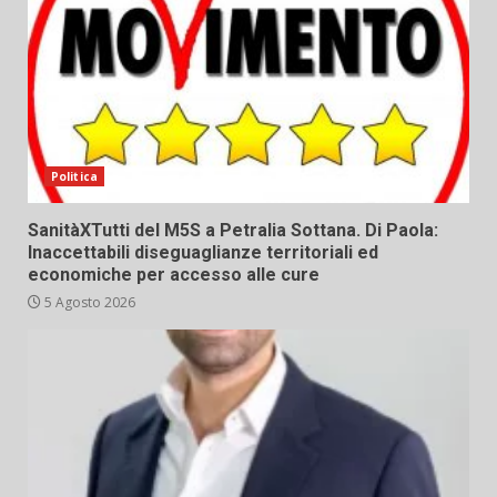
Politica
SanitàXTutti del M5S a Petralia Sottana. Di Paola:
Inaccettabili diseguaglianze territoriali ed
economiche per accesso alle cure
5 Agosto 2026