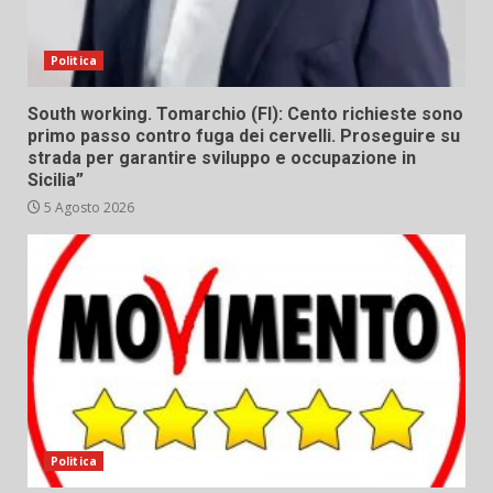
Politica
South working. Tomarchio (FI): Cento richieste sono
primo passo contro fuga dei cervelli. Proseguire su
strada per garantire sviluppo e occupazione in
Sicilia”
5 Agosto 2026
Politica