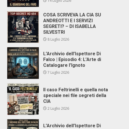
14 Luglio 2026
COSA SCRIVEVA LA CIA SU
ANDREOTTI E I SERVIZI
SEGRETI? – DI ISABELLA
SILVESTRI
8 Luglio 2026
L’Archivio dell’Ispettore Di
Falco | Episodio 4: L’Arte di
Catalogare l’Ignoto
7 Luglio 2026
Il caso Feltrinelli e quella nota
speciale nei file segreti della
CIA
2 Luglio 2026
L’Archivio dell’Ispettore Di