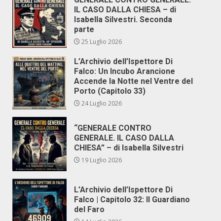
IL CASO DALLA CHIESA – di
Isabella Silvestri. Seconda
parte
25 Luglio 2026
L’Archivio dell’Ispettore Di
Falco: Un Incubo Arancione
Accende la Notte nel Ventre del
Porto (Capitolo 33)
24 Luglio 2026
“GENERALE CONTRO
GENERALE. IL CASO DALLA
CHIESA” – di Isabella Silvestri
19 Luglio 2026
L’Archivio dell’Ispettore Di
Falco | Capitolo 32: Il Guardiano
del Faro