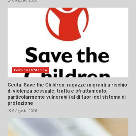
6 Agosto 2026
Comunicati Stampa
Ceuta: Save the Children, ragazze migranti a rischio
di violenza sessuale, tratta e sfruttamento,
particolarmente vulnerabili al di fuori del sistema di
protezione
6 Agosto 2026