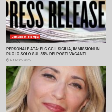
Comunicati Stampa
PERSONALE ATA: FLC CGIL SICILIA, IMMISSIONI IN
RUOLO SOLO SUL 35% DEI POSTI VACANTI
6 Agosto 2026