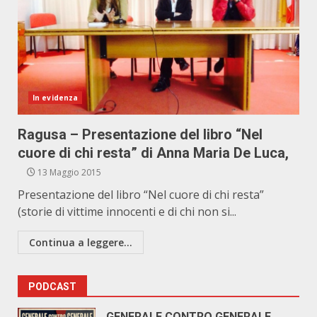
In evidenza
Ragusa – Presentazione del libro “Nel
cuore di chi resta” di Anna Maria De Luca,
13 Maggio 2015
Presentazione del libro “Nel cuore di chi resta”
(storie di vittime innocenti e di chi non si...
Continua a leggere...
PODCAST
GENERALE CONTRO GENERALE.