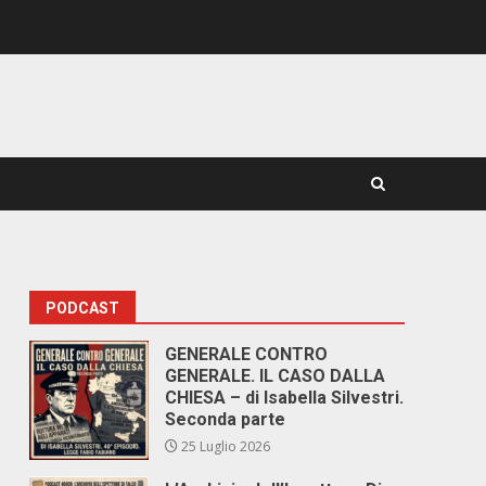
PODCAST
GENERALE CONTRO
GENERALE. IL CASO DALLA
CHIESA – di Isabella Silvestri.
Seconda parte
25 Luglio 2026