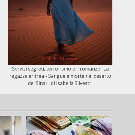
Servizi segreti, terrorismo e il romanzo "La
ragazza eritrea - Sangue e morte nel deserto
del Sinai", di Isabella Silvestri