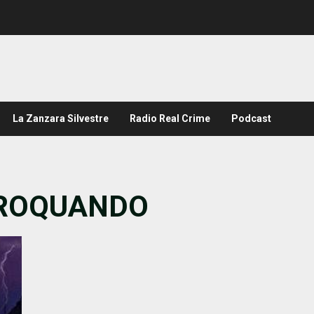
La Zanzara Silvestre
Radio Real Crime
Podcast
LTROQUANDO