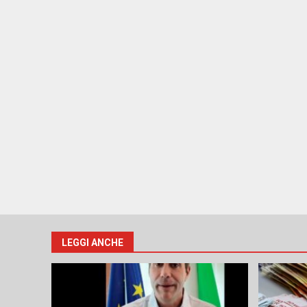
LEGGI ANCHE