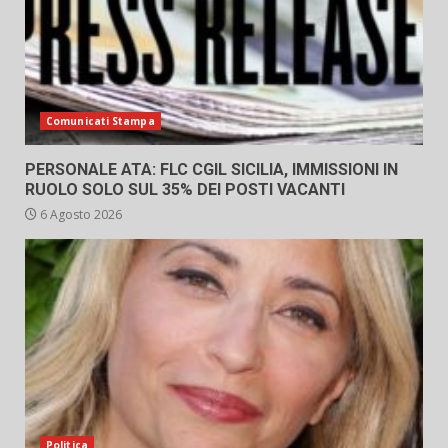
Comunicati Stampa
PERSONALE ATA: FLC CGIL SICILIA, IMMISSIONI IN
RUOLO SOLO SUL 35% DEI POSTI VACANTI
6 Agosto 2026
Politica