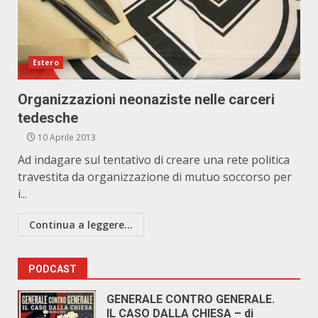
Estero
Organizzazioni neonaziste nelle carceri
tedesche
10 Aprile 2013
Ad indagare sul tentativo di creare una rete politica
travestita da organizzazione di mutuo soccorso per
i...
Continua a leggere...
PODCAST
GENERALE CONTRO GENERALE.
IL CASO DALLA CHIESA – di