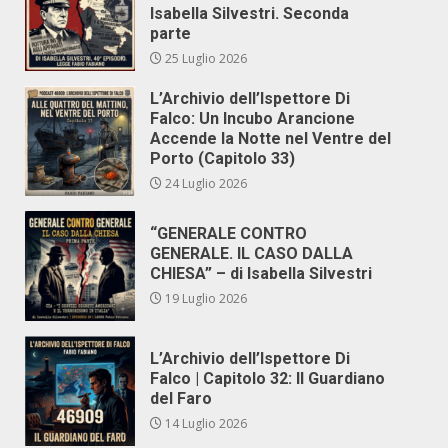
Isabella Silvestri. Seconda
parte
25 Luglio 2026
L’Archivio dell’Ispettore Di
Falco: Un Incubo Arancione
Accende la Notte nel Ventre del
Porto (Capitolo 33)
24 Luglio 2026
“GENERALE CONTRO
GENERALE. IL CASO DALLA
CHIESA” – di Isabella Silvestri
19 Luglio 2026
L’Archivio dell’Ispettore Di
Falco | Capitolo 32: Il Guardiano
del Faro
14 Luglio 2026