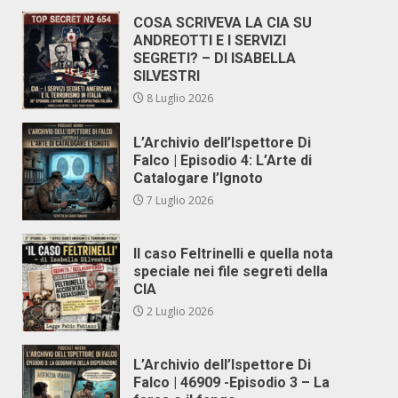
COSA SCRIVEVA LA CIA SU
ANDREOTTI E I SERVIZI
SEGRETI? – DI ISABELLA
SILVESTRI
8 Luglio 2026
L’Archivio dell’Ispettore Di
Falco | Episodio 4: L’Arte di
Catalogare l’Ignoto
7 Luglio 2026
Il caso Feltrinelli e quella nota
speciale nei file segreti della
CIA
2 Luglio 2026
L’Archivio dell’Ispettore Di
Falco | 46909 -Episodio 3 – La