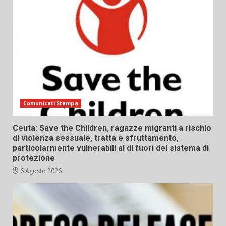
Comunicati Stampa
Ceuta: Save the Children, ragazze migranti a rischio
di violenza sessuale, tratta e sfruttamento,
particolarmente vulnerabili al di fuori del sistema di
protezione
6 Agosto 2026