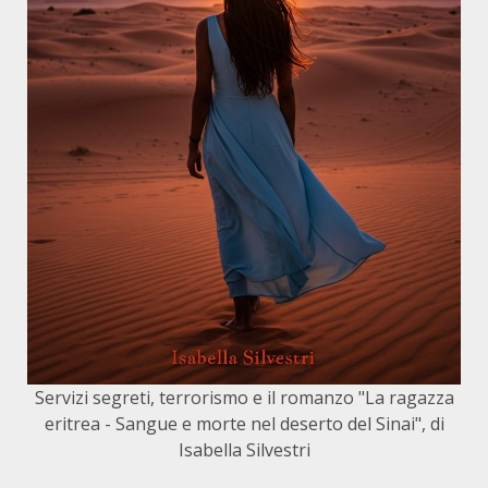
Servizi segreti, terrorismo e il romanzo "La ragazza
eritrea - Sangue e morte nel deserto del Sinai", di
Isabella Silvestri