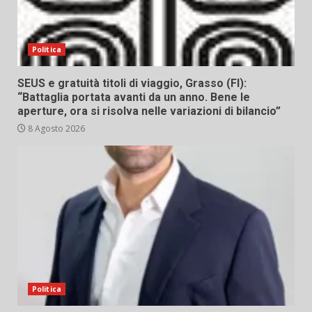
Politica
SEUS e gratuità titoli di viaggio, Grasso (FI):
“Battaglia portata avanti da un anno. Bene le
aperture, ora si risolva nelle variazioni di bilancio”
8 Agosto 2026
Politica