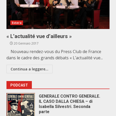
Estero
« L’actualité vue d’ailleurs »
20 Gennaio 2017
Nouveau rendez-vous du Press Club de France
dans le cadre des grands débats « L’actualité vue...
Continua a leggere...
PODCAST
GENERALE CONTRO GENERALE.
IL CASO DALLA CHIESA – di
Isabella Silvestri. Seconda
parte