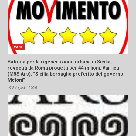
Varie
Batosta per la rigenerazione urbana in Sicilia,
revocati da Roma progetti per 44 milioni. Varrica
(M5S Ars): “Sicilia bersaglio preferito del governo
Meloni”
8 Agosto 2026