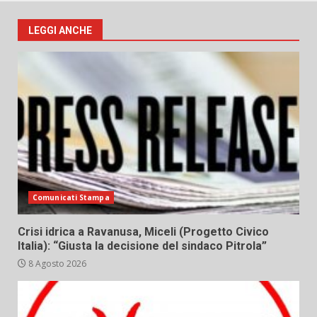
LEGGI ANCHE
Comunicati Stampa
Crisi idrica a Ravanusa, Miceli (Progetto Civico
Italia): “Giusta la decisione del sindaco Pitrola”
8 Agosto 2026