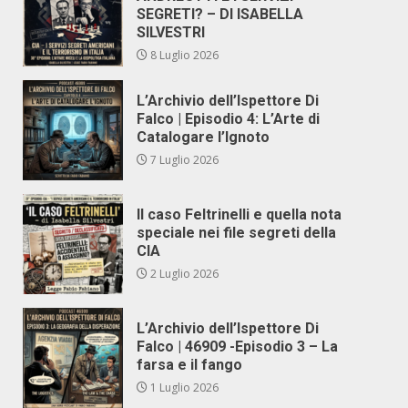
SEGRETI? – DI ISABELLA
SILVESTRI
8 Luglio 2026
L’Archivio dell’Ispettore Di
Falco | Episodio 4: L’Arte di
Catalogare l’Ignoto
7 Luglio 2026
Il caso Feltrinelli e quella nota
speciale nei file segreti della
CIA
2 Luglio 2026
L’Archivio dell’Ispettore Di
Falco | 46909 -Episodio 3 – La
farsa e il fango
1 Luglio 2026