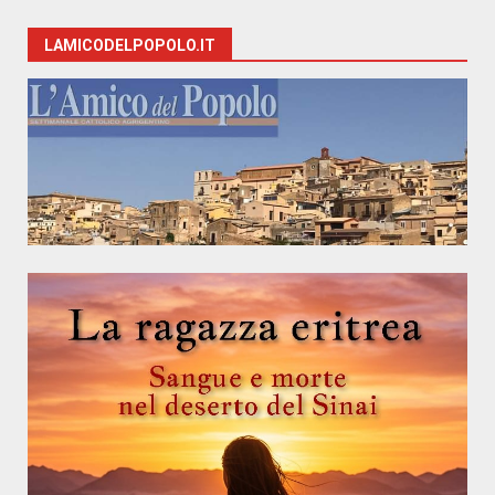
LAMICODELPOPOLO.IT