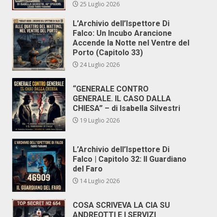
25 Luglio 2026
L’Archivio dell’Ispettore Di
Falco: Un Incubo Arancione
Accende la Notte nel Ventre del
Porto (Capitolo 33)
24 Luglio 2026
“GENERALE CONTRO
GENERALE. IL CASO DALLA
CHIESA” – di Isabella Silvestri
19 Luglio 2026
L’Archivio dell’Ispettore Di
Falco | Capitolo 32: Il Guardiano
del Faro
14 Luglio 2026
COSA SCRIVEVA LA CIA SU
ANDREOTTI E I SERVIZI