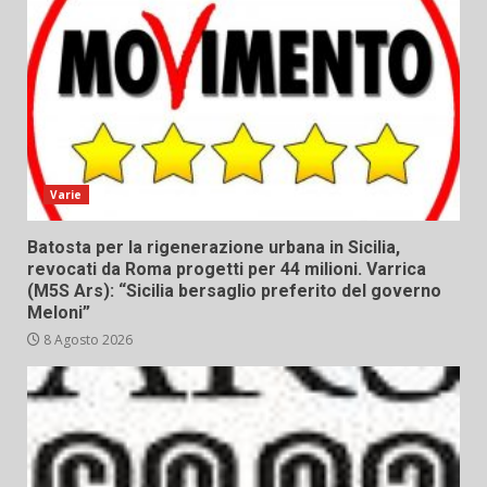
Varie
Batosta per la rigenerazione urbana in Sicilia,
revocati da Roma progetti per 44 milioni. Varrica
(M5S Ars): “Sicilia bersaglio preferito del governo
Meloni”
8 Agosto 2026