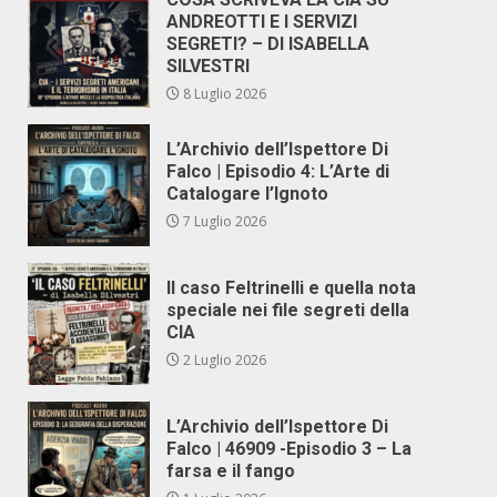
ANDREOTTI E I SERVIZI
SEGRETI? – DI ISABELLA
SILVESTRI
8 Luglio 2026
L’Archivio dell’Ispettore Di
Falco | Episodio 4: L’Arte di
Catalogare l’Ignoto
7 Luglio 2026
Il caso Feltrinelli e quella nota
speciale nei file segreti della
CIA
2 Luglio 2026
L’Archivio dell’Ispettore Di
Falco | 46909 -Episodio 3 – La
farsa e il fango