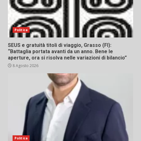
Politica
SEUS e gratuità titoli di viaggio, Grasso (FI):
“Battaglia portata avanti da un anno. Bene le
aperture, ora si risolva nelle variazioni di bilancio”
8 Agosto 2026
Politica