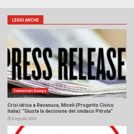
LEGGI ANCHE
Comunicati Stampa
Crisi idrica a Ravanusa, Miceli (Progetto Civico
Italia): “Giusta la decisione del sindaco Pitrola”
8 Agosto 2026