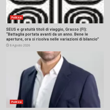
Politica
SEUS e gratuità titoli di viaggio, Grasso (FI):
“Battaglia portata avanti da un anno. Bene le
aperture, ora si risolva nelle variazioni di bilancio”
8 Agosto 2026
Politica