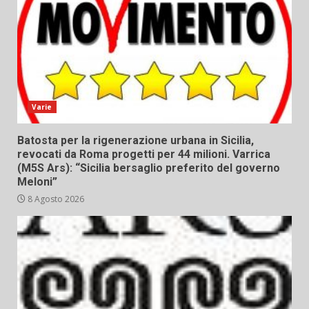
Varie
Batosta per la rigenerazione urbana in Sicilia,
revocati da Roma progetti per 44 milioni. Varrica
(M5S Ars): “Sicilia bersaglio preferito del governo
Meloni”
8 Agosto 2026