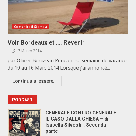
Comunicati Stampa
Voir Bordeaux et …. Revenir !
17 Marzo 2014
par Olivier Benizeau Pendant sa semaine de vacance
du 10 au 16 Mars 2014 Lorsque j’ai annoncé...
Continua a leggere...
PODCAST
GENERALE CONTRO GENERALE.
IL CASO DALLA CHIESA – di
Isabella Silvestri. Seconda
parte