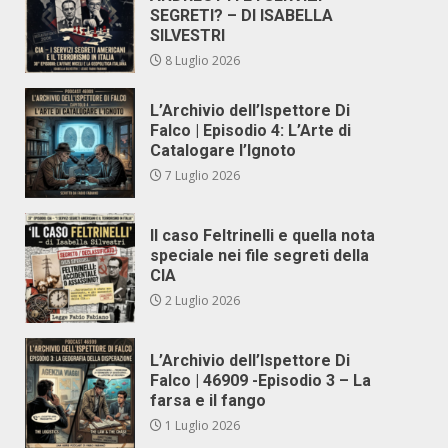
SEGRETI? – DI ISABELLA
SILVESTRI
8 Luglio 2026
L’Archivio dell’Ispettore Di
Falco | Episodio 4: L’Arte di
Catalogare l’Ignoto
7 Luglio 2026
Il caso Feltrinelli e quella nota
speciale nei file segreti della
CIA
2 Luglio 2026
L’Archivio dell’Ispettore Di
Falco | 46909 -Episodio 3 – La
farsa e il fango
1 Luglio 2026