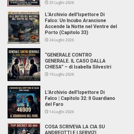
25 Luglio 2026
L’Archivio dell’Ispettore Di
Falco: Un Incubo Arancione
Accende la Notte nel Ventre del
Porto (Capitolo 33)
24 Luglio 2026
“GENERALE CONTRO
GENERALE. IL CASO DALLA
CHIESA” – di Isabella Silvestri
19 Luglio 2026
L’Archivio dell’Ispettore Di
Falco | Capitolo 32: Il Guardiano
del Faro
14 Luglio 2026
COSA SCRIVEVA LA CIA SU
ANDREOTTI E I SERVIZI