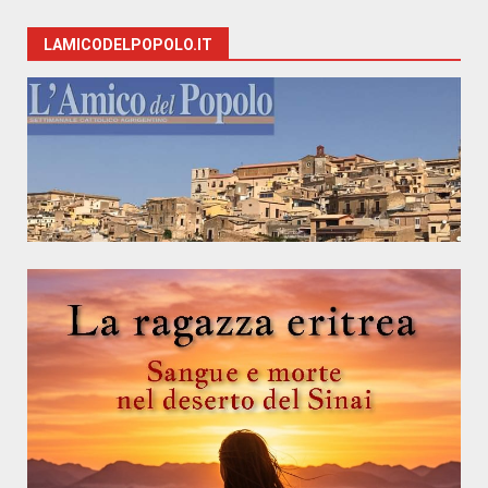
LAMICODELPOPOLO.IT