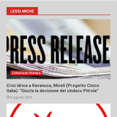
LEGGI ANCHE
Comunicati Stampa
Crisi idrica a Ravanusa, Miceli (Progetto Civico
Italia): “Giusta la decisione del sindaco Pitrola”
8 Agosto 2026