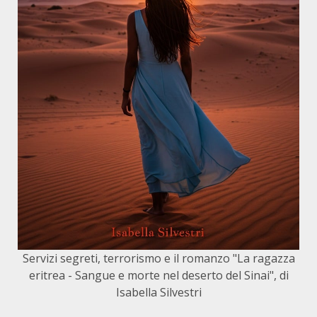
Servizi segreti, terrorismo e il romanzo "La ragazza
eritrea - Sangue e morte nel deserto del Sinai", di
Isabella Silvestri