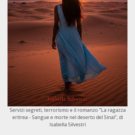
Servizi segreti, terrorismo e il romanzo "La ragazza
eritrea - Sangue e morte nel deserto del Sinai", di
Isabella Silvestri