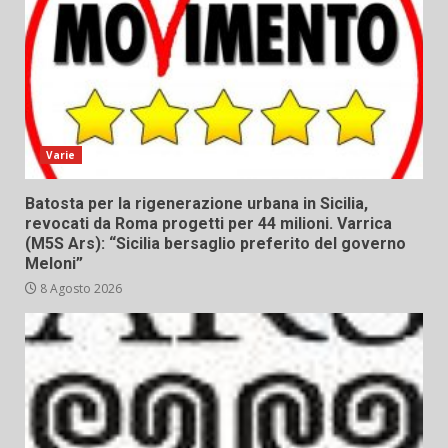
Varie
Batosta per la rigenerazione urbana in Sicilia,
revocati da Roma progetti per 44 milioni. Varrica
(M5S Ars): “Sicilia bersaglio preferito del governo
Meloni”
8 Agosto 2026