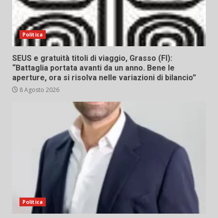
Politica
SEUS e gratuità titoli di viaggio, Grasso (FI):
“Battaglia portata avanti da un anno. Bene le
aperture, ora si risolva nelle variazioni di bilancio”
8 Agosto 2026
Politica