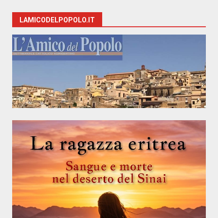
LAMICODELPOPOLO.IT