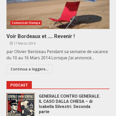
Comunicati Stampa
Voir Bordeaux et …. Revenir !
17 Marzo 2014
par Olivier Benizeau Pendant sa semaine de vacance
du 10 au 16 Mars 2014 Lorsque j’ai annoncé...
Continua a leggere...
PODCAST
GENERALE CONTRO GENERALE.
IL CASO DALLA CHIESA – di
Isabella Silvestri. Seconda
parte