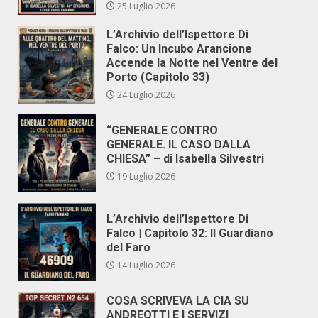
25 Luglio 2026
L’Archivio dell’Ispettore Di
Falco: Un Incubo Arancione
Accende la Notte nel Ventre del
Porto (Capitolo 33)
24 Luglio 2026
“GENERALE CONTRO
GENERALE. IL CASO DALLA
CHIESA” – di Isabella Silvestri
19 Luglio 2026
L’Archivio dell’Ispettore Di
Falco | Capitolo 32: Il Guardiano
del Faro
14 Luglio 2026
COSA SCRIVEVA LA CIA SU
ANDREOTTI E I SERVIZI