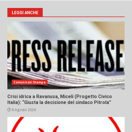
LEGGI ANCHE
Comunicati Stampa
Crisi idrica a Ravanusa, Miceli (Progetto Civico
Italia): “Giusta la decisione del sindaco Pitrola”
8 Agosto 2026