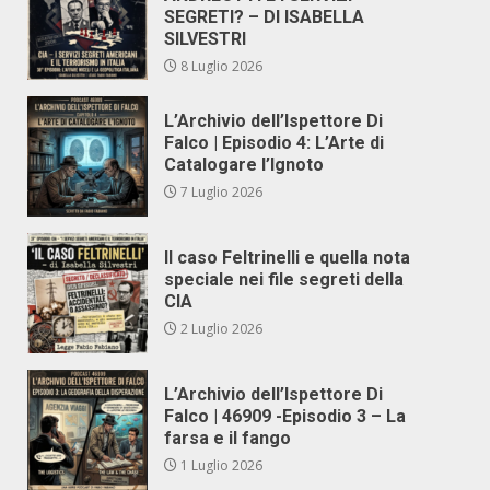
SEGRETI? – DI ISABELLA
SILVESTRI
8 Luglio 2026
L’Archivio dell’Ispettore Di
Falco | Episodio 4: L’Arte di
Catalogare l’Ignoto
7 Luglio 2026
Il caso Feltrinelli e quella nota
speciale nei file segreti della
CIA
2 Luglio 2026
L’Archivio dell’Ispettore Di
Falco | 46909 -Episodio 3 – La
farsa e il fango
1 Luglio 2026