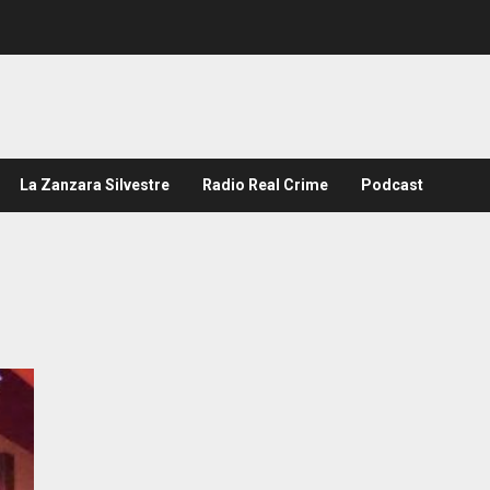
La Zanzara Silvestre
Radio Real Crime
Podcast