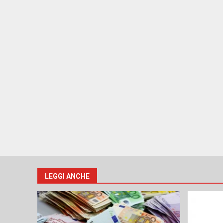
LEGGI ANCHE