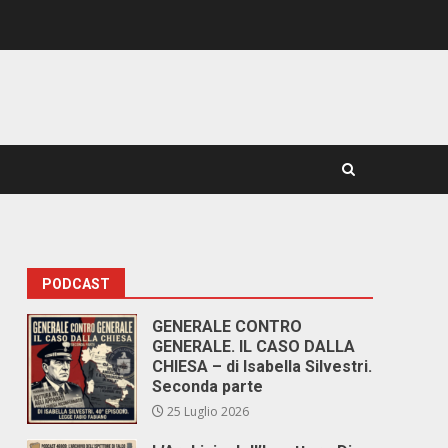
PODCAST
GENERALE CONTRO
GENERALE. IL CASO DALLA
CHIESA – di Isabella Silvestri.
Seconda parte
25 Luglio 2026