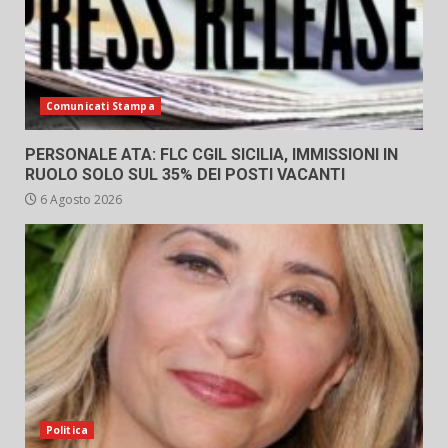
Comunicati Stampa
PERSONALE ATA: FLC CGIL SICILIA, IMMISSIONI IN
RUOLO SOLO SUL 35% DEI POSTI VACANTI
6 Agosto 2026
Politica