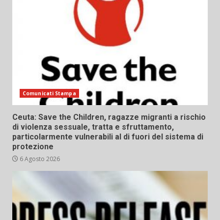
Comunicati Stampa
Ceuta: Save the Children, ragazze migranti a rischio
di violenza sessuale, tratta e sfruttamento,
particolarmente vulnerabili al di fuori del sistema di
protezione
6 Agosto 2026