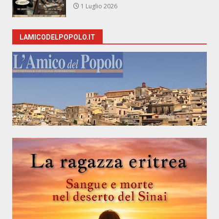
1 Luglio 2026
LAMICODELPOPOLO.IT