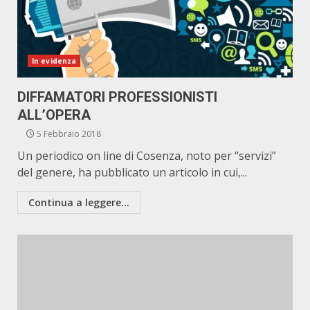
In evidenza
DIFFAMATORI PROFESSIONISTI
ALL’OPERA
5 Febbraio 2018
Un periodico on line di Cosenza, noto per “servizi”
del genere, ha pubblicato un articolo in cui,...
Continua a leggere...