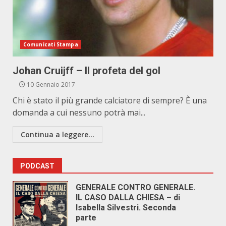
Comunicati Stampa
Johan Cruijff – Il profeta del gol
10 Gennaio 2017
Chi è stato il più grande calciatore di sempre? È una
domanda a cui nessuno potrà mai...
Continua a leggere...
PODCAST
GENERALE CONTRO GENERALE.
IL CASO DALLA CHIESA – di
Isabella Silvestri. Seconda
parte