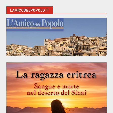
LAMICODELPOPOLO.IT