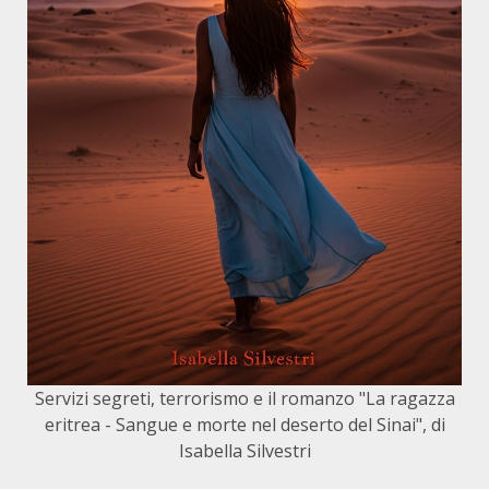
Servizi segreti, terrorismo e il romanzo "La ragazza
eritrea - Sangue e morte nel deserto del Sinai", di
Isabella Silvestri