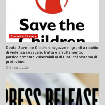
Comunicati Stampa
Ceuta: Save the Children, ragazze migranti a rischio
di violenza sessuale, tratta e sfruttamento,
particolarmente vulnerabili al di fuori del sistema di
protezione
6 Agosto 2026