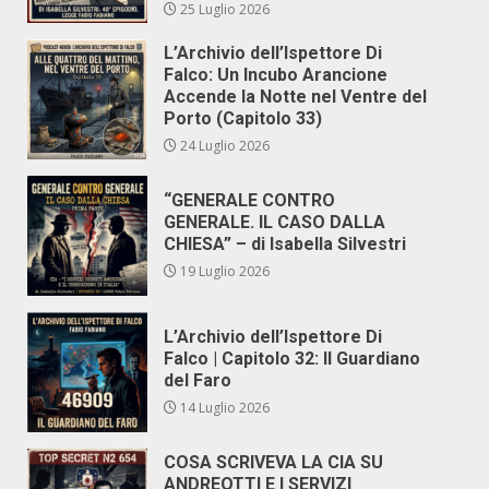
25 Luglio 2026
L’Archivio dell’Ispettore Di
Falco: Un Incubo Arancione
Accende la Notte nel Ventre del
Porto (Capitolo 33)
24 Luglio 2026
“GENERALE CONTRO
GENERALE. IL CASO DALLA
CHIESA” – di Isabella Silvestri
19 Luglio 2026
L’Archivio dell’Ispettore Di
Falco | Capitolo 32: Il Guardiano
del Faro
14 Luglio 2026
COSA SCRIVEVA LA CIA SU
ANDREOTTI E I SERVIZI