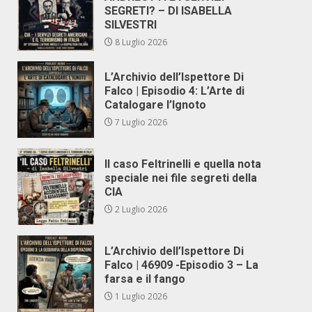
SEGRETI? – DI ISABELLA
SILVESTRI
8 Luglio 2026
L’Archivio dell’Ispettore Di
Falco | Episodio 4: L’Arte di
Catalogare l’Ignoto
7 Luglio 2026
Il caso Feltrinelli e quella nota
speciale nei file segreti della
CIA
2 Luglio 2026
L’Archivio dell’Ispettore Di
Falco | 46909 -Episodio 3 – La
farsa e il fango
1 Luglio 2026