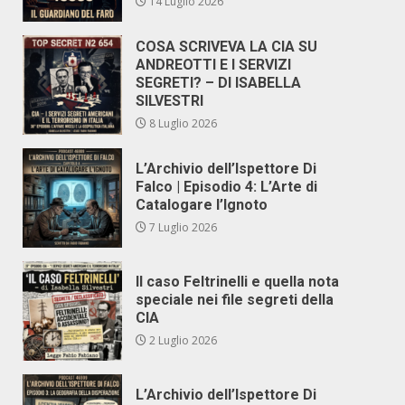
14 Luglio 2026
COSA SCRIVEVA LA CIA SU
ANDREOTTI E I SERVIZI
SEGRETI? – DI ISABELLA
SILVESTRI
8 Luglio 2026
L’Archivio dell’Ispettore Di
Falco | Episodio 4: L’Arte di
Catalogare l’Ignoto
7 Luglio 2026
Il caso Feltrinelli e quella nota
speciale nei file segreti della
CIA
2 Luglio 2026
L’Archivio dell’Ispettore Di