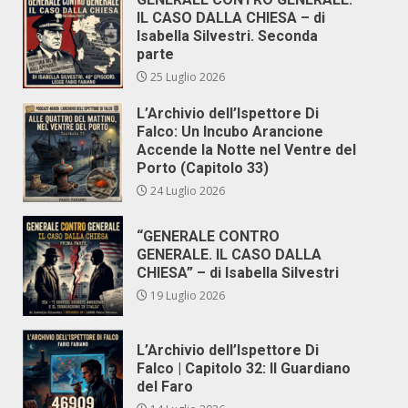
IL CASO DALLA CHIESA – di
Isabella Silvestri. Seconda
parte
25 Luglio 2026
L’Archivio dell’Ispettore Di
Falco: Un Incubo Arancione
Accende la Notte nel Ventre del
Porto (Capitolo 33)
24 Luglio 2026
“GENERALE CONTRO
GENERALE. IL CASO DALLA
CHIESA” – di Isabella Silvestri
19 Luglio 2026
L’Archivio dell’Ispettore Di
Falco | Capitolo 32: Il Guardiano
del Faro