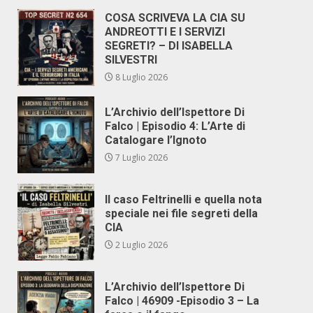
COSA SCRIVEVA LA CIA SU
ANDREOTTI E I SERVIZI
SEGRETI? – DI ISABELLA
SILVESTRI
8 Luglio 2026
L’Archivio dell’Ispettore Di
Falco | Episodio 4: L’Arte di
Catalogare l’Ignoto
7 Luglio 2026
Il caso Feltrinelli e quella nota
speciale nei file segreti della
CIA
2 Luglio 2026
L’Archivio dell’Ispettore Di
Falco | 46909 -Episodio 3 – La