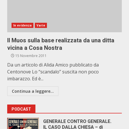
In evidenza
Varie
Il Muos sulla base realizzata da una ditta
vicina a Cosa Nostra
15 Novembre 2011
Da un articolo di Alida Amico pubblicato da
Centonove Lo “scandalo” suscita non poco
imbarazzo. Ed è...
Continua a leggere...
PODCAST
GENERALE CONTRO GENERALE.
IL CASO DALLA CHIESA – di