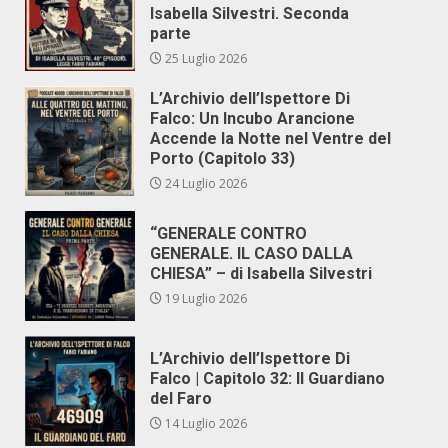
Isabella Silvestri. Seconda
parte
25 Luglio 2026
L’Archivio dell’Ispettore Di
Falco: Un Incubo Arancione
Accende la Notte nel Ventre del
Porto (Capitolo 33)
24 Luglio 2026
“GENERALE CONTRO
GENERALE. IL CASO DALLA
CHIESA” – di Isabella Silvestri
19 Luglio 2026
L’Archivio dell’Ispettore Di
Falco | Capitolo 32: Il Guardiano
del Faro
14 Luglio 2026