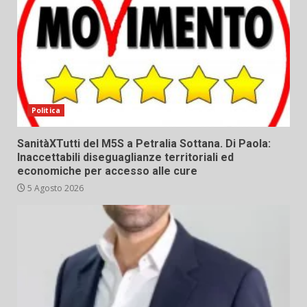
Politica
SanitàXTutti del M5S a Petralia Sottana. Di Paola:
Inaccettabili diseguaglianze territoriali ed
economiche per accesso alle cure
5 Agosto 2026