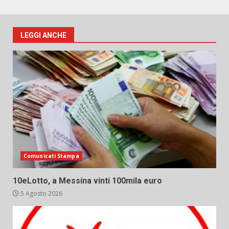
LEGGI ANCHE
Comunicati Stampa
10eLotto, a Messina vinti 100mila euro
5 Agosto 2026