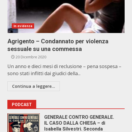
In evidenza
Agrigento – Condannato per violenza
sessuale su una commessa
20 Dicembre 2020
Un anno e dieci mesi di reclusione – pena sospesa –
sono stati inflitti dai giudici della...
Continua a leggere...
PODCAST
GENERALE CONTRO GENERALE.
IL CASO DALLA CHIESA – di
Isabella Silvestri. Seconda