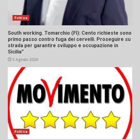
Politica
South working. Tomarchio (FI): Cento richieste sono
primo passo contro fuga dei cervelli. Proseguire su
strada per garantire sviluppo e occupazione in
Sicilia”
5 Agosto 2026
Politica