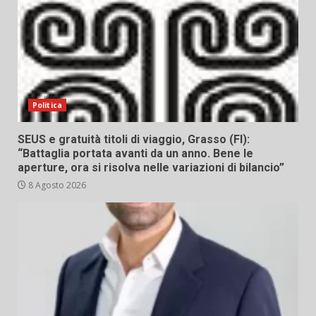
Politica
SEUS e gratuità titoli di viaggio, Grasso (FI):
“Battaglia portata avanti da un anno. Bene le
aperture, ora si risolva nelle variazioni di bilancio”
8 Agosto 2026