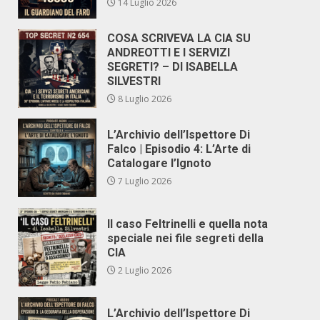
14 Luglio 2026
COSA SCRIVEVA LA CIA SU
ANDREOTTI E I SERVIZI
SEGRETI? – DI ISABELLA
SILVESTRI
8 Luglio 2026
L’Archivio dell’Ispettore Di
Falco | Episodio 4: L’Arte di
Catalogare l’Ignoto
7 Luglio 2026
Il caso Feltrinelli e quella nota
speciale nei file segreti della
CIA
2 Luglio 2026
L’Archivio dell’Ispettore Di