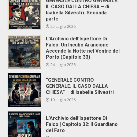
GENERALE CONTRO GENERALE.
IL CASO DALLA CHIESA – di
Isabella Silvestri. Seconda
parte
25 Luglio 2026
L’Archivio dell’Ispettore Di
Falco: Un Incubo Arancione
Accende la Notte nel Ventre del
Porto (Capitolo 33)
24 Luglio 2026
“GENERALE CONTRO
GENERALE. IL CASO DALLA
CHIESA” – di Isabella Silvestri
19 Luglio 2026
L’Archivio dell’Ispettore Di
Falco | Capitolo 32: Il Guardiano
del Faro