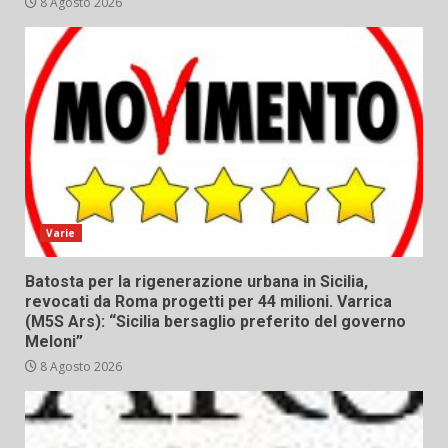
8 Agosto 2026
Varie
Batosta per la rigenerazione urbana in Sicilia,
revocati da Roma progetti per 44 milioni. Varrica
(M5S Ars): “Sicilia bersaglio preferito del governo
Meloni”
8 Agosto 2026