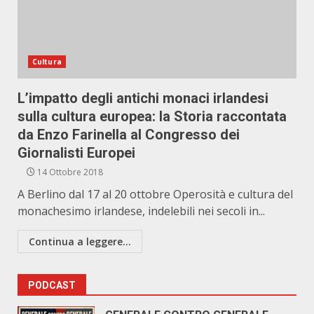
Cultura
L’impatto degli antichi monaci irlandesi
sulla cultura europea: la Storia raccontata
da Enzo Farinella al Congresso dei
Giornalisti Europei
14 Ottobre 2018
A Berlino dal 17 al 20 ottobre Operosità e cultura del
monachesimo irlandese, indelebili nei secoli in...
Continua a leggere...
PODCAST