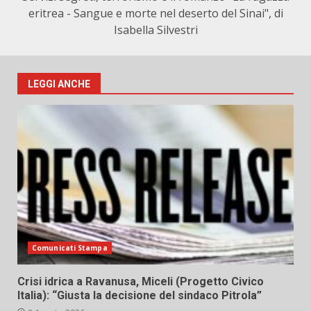
eritrea - Sangue e morte nel deserto del Sinai", di
Isabella Silvestri
LEGGI ANCHE
Comunicati Stampa
Crisi idrica a Ravanusa, Miceli (Progetto Civico
Italia): “Giusta la decisione del sindaco Pitrola”