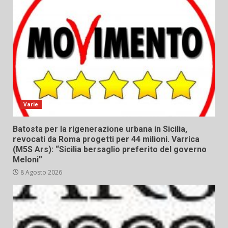
Varie
Batosta per la rigenerazione urbana in Sicilia,
revocati da Roma progetti per 44 milioni. Varrica
(M5S Ars): “Sicilia bersaglio preferito del governo
Meloni”
8 Agosto 2026