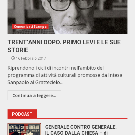
Comunicati Stampa
TRENT’ANNI DOPO. PRIMO LEVI E LE SUE
STORIE
16 Febbraio 2017
Riprendono i cicli di incontri nell’ambito del
programma di attività culturali promosse da Intesa
Sanpaolo al Grattecielo...
Continua a leggere...
PODCAST
GENERALE CONTRO GENERALE.
IL CASO DALLA CHIESA – di