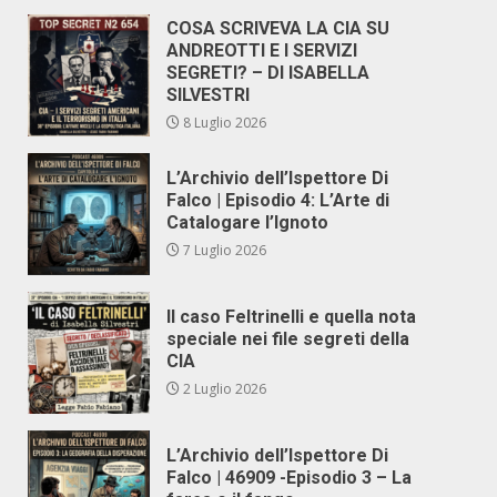
COSA SCRIVEVA LA CIA SU
ANDREOTTI E I SERVIZI
SEGRETI? – DI ISABELLA
SILVESTRI
8 Luglio 2026
L’Archivio dell’Ispettore Di
Falco | Episodio 4: L’Arte di
Catalogare l’Ignoto
7 Luglio 2026
Il caso Feltrinelli e quella nota
speciale nei file segreti della
CIA
2 Luglio 2026
L’Archivio dell’Ispettore Di
Falco | 46909 -Episodio 3 – La