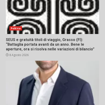
Politica
SEUS e gratuità titoli di viaggio, Grasso (FI):
“Battaglia portata avanti da un anno. Bene le
aperture, ora si risolva nelle variazioni di bilancio”
8 Agosto 2026