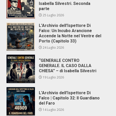
Isabella Silvestri. Seconda
parte
25 Luglio 2026
L’Archivio dell’Ispettore Di
Falco: Un Incubo Arancione
Accende la Notte nel Ventre del
Porto (Capitolo 33)
24 Luglio 2026
“GENERALE CONTRO
GENERALE. IL CASO DALLA
CHIESA” – di Isabella Silvestri
19 Luglio 2026
L’Archivio dell’Ispettore Di
Falco | Capitolo 32: Il Guardiano
del Faro
14 Luglio 2026