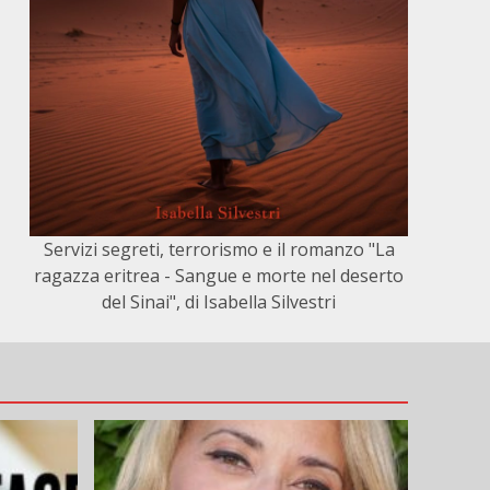
Servizi segreti, terrorismo e il romanzo "La
ragazza eritrea - Sangue e morte nel deserto
del Sinai", di Isabella Silvestri