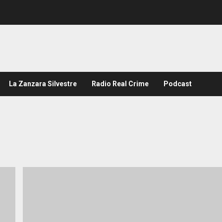
La Zanzara Silvestre
Radio Real Crime
Podcast