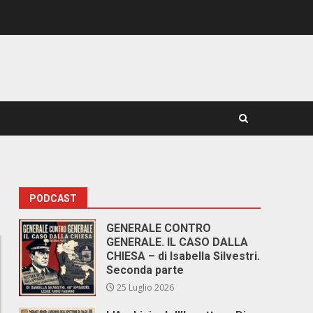
PODCAST
GENERALE CONTRO
GENERALE. IL CASO DALLA
CHIESA – di Isabella Silvestri.
Seconda parte
25 Luglio 2026