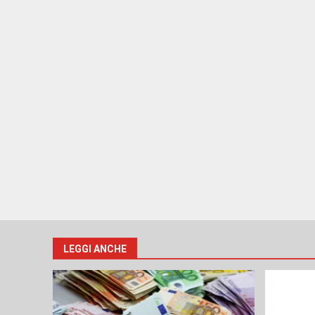
LEGGI ANCHE