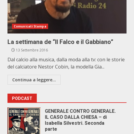
Comunicati Stampa
La settimana de “Il Falco e il Gabbiano”
13 Settembre 2016
Dal calcio alla musica, dalla moda alla tv: con le storie
del calciatore Nestor Cobin, la modella Gia...
Continua a leggere...
PODCAST
GENERALE CONTRO GENERALE.
IL CASO DALLA CHIESA – di
Isabella Silvestri. Seconda
parte