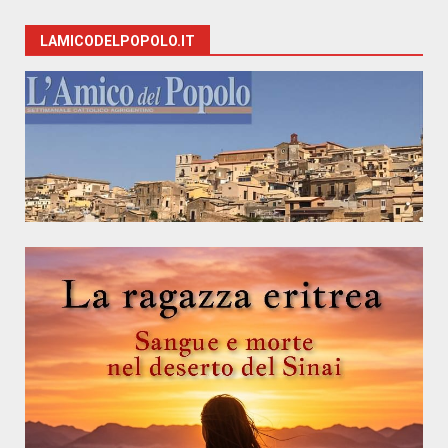
LAMICODELPOPOLO.IT