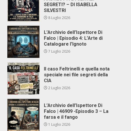
SEGRETI? – DI ISABELLA
SILVESTRI
8 Luglio 2026
L’Archivio dell’Ispettore Di
Falco | Episodio 4: L’Arte di
Catalogare l’Ignoto
7 Luglio 2026
Il caso Feltrinelli e quella nota
speciale nei file segreti della
CIA
2 Luglio 2026
L’Archivio dell’Ispettore Di
Falco | 46909 -Episodio 3 – La
farsa e il fango
1 Luglio 2026