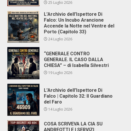
25 Luglio 2026
L’Archivio dell’Ispettore Di
Falco: Un Incubo Arancione
Accende la Notte nel Ventre del
Porto (Capitolo 33)
24 Luglio 2026
“GENERALE CONTRO
GENERALE. IL CASO DALLA
CHIESA” – di Isabella Silvestri
19 Luglio 2026
L’Archivio dell’Ispettore Di
Falco | Capitolo 32: Il Guardiano
del Faro
14 Luglio 2026
COSA SCRIVEVA LA CIA SU
ANDREOTTI E I SERVIZI