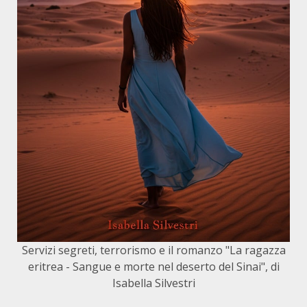
Servizi segreti, terrorismo e il romanzo "La ragazza
eritrea - Sangue e morte nel deserto del Sinai", di
Isabella Silvestri