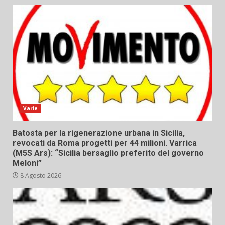
Varie
Batosta per la rigenerazione urbana in Sicilia,
revocati da Roma progetti per 44 milioni. Varrica
(M5S Ars): “Sicilia bersaglio preferito del governo
Meloni”
8 Agosto 2026