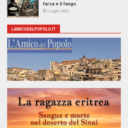
farsa e il fango
1 Luglio 2026
LAMICODELPOPOLO.IT