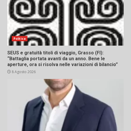
Politica
SEUS e gratuità titoli di viaggio, Grasso (FI):
“Battaglia portata avanti da un anno. Bene le
aperture, ora si risolva nelle variazioni di bilancio”
8 Agosto 2026