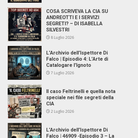
COSA SCRIVEVA LA CIA SU
ANDREOTTI E I SERVIZI
SEGRETI? – DI ISABELLA
SILVESTRI
8 Luglio 2026
L’Archivio dell’Ispettore Di
Falco | Episodio 4: L’Arte di
Catalogare l’Ignoto
7 Luglio 2026
Il caso Feltrinelli e quella nota
speciale nei file segreti della
CIA
2 Luglio 2026
L’Archivio dell’Ispettore Di
Falco | 46909 -Episodio 3 – La