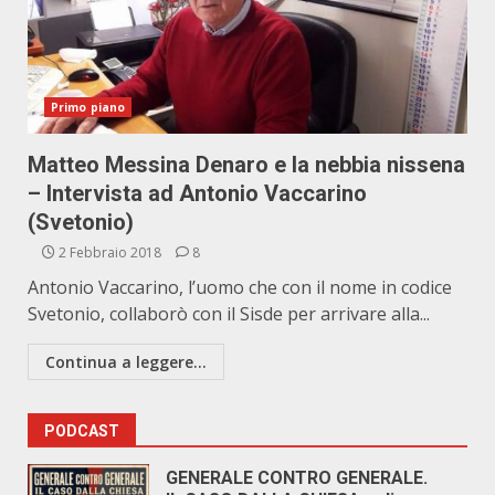
Primo piano
Matteo Messina Denaro e la nebbia nissena
– Intervista ad Antonio Vaccarino
(Svetonio)
2 Febbraio 2018
8
Antonio Vaccarino, l’uomo che con il nome in codice
Svetonio, collaborò con il Sisde per arrivare alla...
Continua a leggere...
PODCAST
GENERALE CONTRO GENERALE.