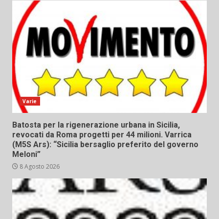
Varie
Batosta per la rigenerazione urbana in Sicilia,
revocati da Roma progetti per 44 milioni. Varrica
(M5S Ars): “Sicilia bersaglio preferito del governo
Meloni”
8 Agosto 2026