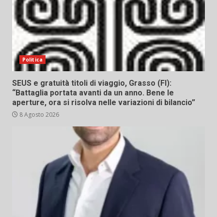
Politica
SEUS e gratuità titoli di viaggio, Grasso (FI):
“Battaglia portata avanti da un anno. Bene le
aperture, ora si risolva nelle variazioni di bilancio”
8 Agosto 2026