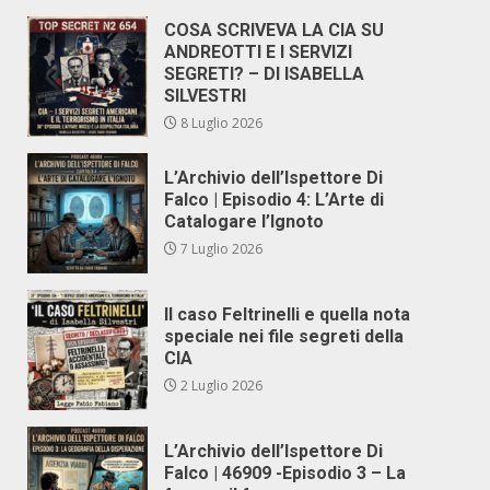
COSA SCRIVEVA LA CIA SU
ANDREOTTI E I SERVIZI
SEGRETI? – DI ISABELLA
SILVESTRI
8 Luglio 2026
L’Archivio dell’Ispettore Di
Falco | Episodio 4: L’Arte di
Catalogare l’Ignoto
7 Luglio 2026
Il caso Feltrinelli e quella nota
speciale nei file segreti della
CIA
2 Luglio 2026
L’Archivio dell’Ispettore Di
Falco | 46909 -Episodio 3 – La