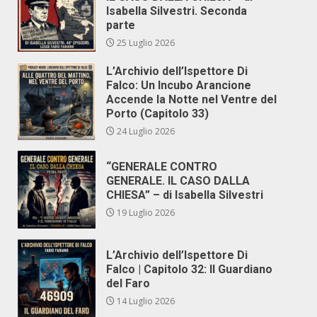
Isabella Silvestri. Seconda
parte
25 Luglio 2026
L’Archivio dell’Ispettore Di
Falco: Un Incubo Arancione
Accende la Notte nel Ventre del
Porto (Capitolo 33)
24 Luglio 2026
“GENERALE CONTRO
GENERALE. IL CASO DALLA
CHIESA” – di Isabella Silvestri
19 Luglio 2026
L’Archivio dell’Ispettore Di
Falco | Capitolo 32: Il Guardiano
del Faro
14 Luglio 2026