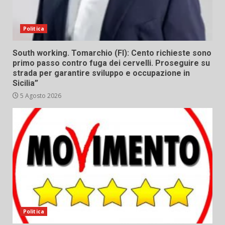
Politica
South working. Tomarchio (FI): Cento richieste sono
primo passo contro fuga dei cervelli. Proseguire su
strada per garantire sviluppo e occupazione in
Sicilia”
5 Agosto 2026
Politica