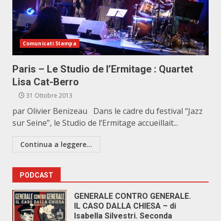
Comunicati Stampa
Paris – Le Studio de l’Ermitage : Quartet
Lisa Cat-Berro
31 Ottobre 2013
par Olivier Benizeau Dans le cadre du festival “Jazz
sur Seine”, le Studio de l’Ermitage accueillait...
Continua a leggere...
PODCAST
GENERALE CONTRO GENERALE.
IL CASO DALLA CHIESA – di
Isabella Silvestri. Seconda