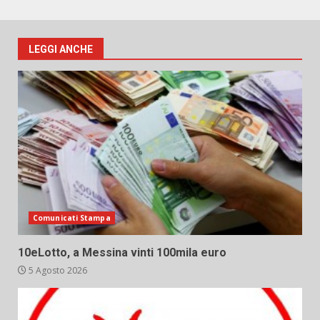
LEGGI ANCHE
Comunicati Stampa
10eLotto, a Messina vinti 100mila euro
5 Agosto 2026