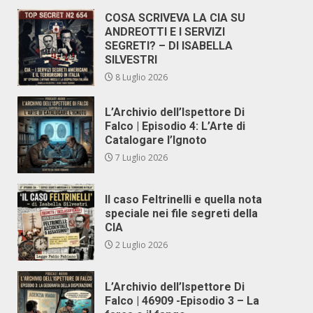
COSA SCRIVEVA LA CIA SU
ANDREOTTI E I SERVIZI
SEGRETI? – DI ISABELLA
SILVESTRI
8 Luglio 2026
L’Archivio dell’Ispettore Di
Falco | Episodio 4: L’Arte di
Catalogare l’Ignoto
7 Luglio 2026
Il caso Feltrinelli e quella nota
speciale nei file segreti della
CIA
2 Luglio 2026
L’Archivio dell’Ispettore Di
Falco | 46909 -Episodio 3 – La