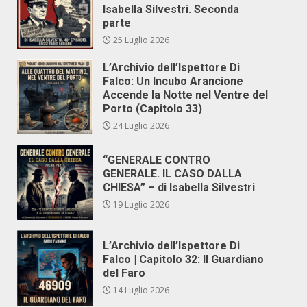
Isabella Silvestri. Seconda
parte
25 Luglio 2026
L’Archivio dell’Ispettore Di
Falco: Un Incubo Arancione
Accende la Notte nel Ventre del
Porto (Capitolo 33)
24 Luglio 2026
“GENERALE CONTRO
GENERALE. IL CASO DALLA
CHIESA” – di Isabella Silvestri
19 Luglio 2026
L’Archivio dell’Ispettore Di
Falco | Capitolo 32: Il Guardiano
del Faro
14 Luglio 2026