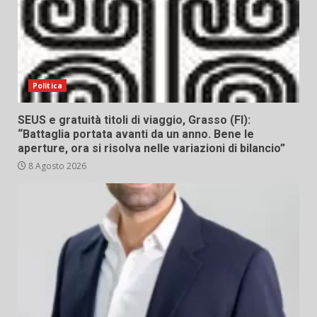
Politica
SEUS e gratuità titoli di viaggio, Grasso (FI):
“Battaglia portata avanti da un anno. Bene le
aperture, ora si risolva nelle variazioni di bilancio”
8 Agosto 2026