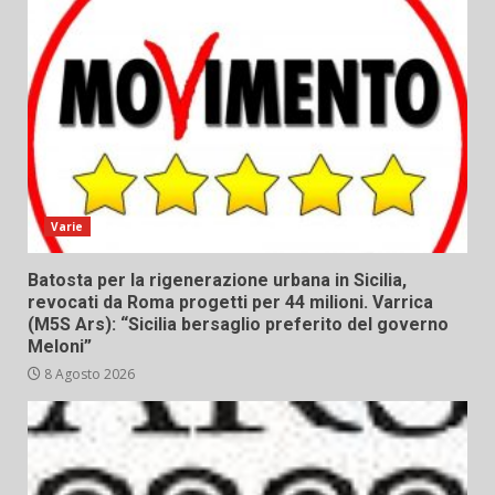
Varie
Batosta per la rigenerazione urbana in Sicilia,
revocati da Roma progetti per 44 milioni. Varrica
(M5S Ars): “Sicilia bersaglio preferito del governo
Meloni”
8 Agosto 2026