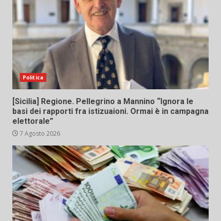
Politica
[Sicilia] Regione. Pellegrino a Mannino “Ignora le
basi dei rapporti fra istizuaioni. Ormai è in campagna
elettorale”
7 Agosto 2026