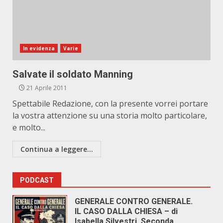
In evidenza
Varie
Salvate il soldato Manning
21 Aprile 2011
Spettabile Redazione, con la presente vorrei portare
la vostra attenzione su una storia molto particolare,
e molto...
Continua a leggere...
PODCAST
GENERALE CONTRO GENERALE.
IL CASO DALLA CHIESA – di
Isabella Silvestri. Seconda