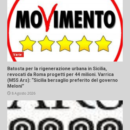
Varie
Batosta per la rigenerazione urbana in Sicilia,
revocati da Roma progetti per 44 milioni. Varrica
(M5S Ars): “Sicilia bersaglio preferito del governo
Meloni”
8 Agosto 2026