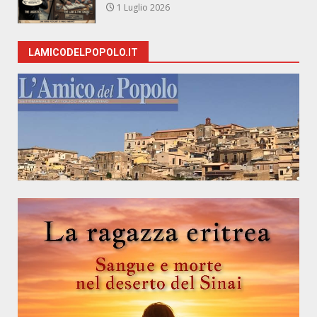
1 Luglio 2026
LAMICODELPOPOLO.IT