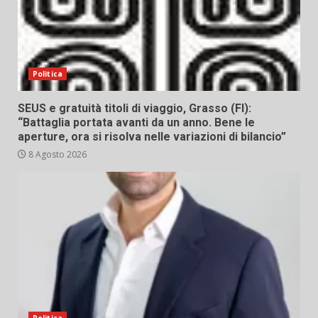
Politica
SEUS e gratuità titoli di viaggio, Grasso (FI):
“Battaglia portata avanti da un anno. Bene le
aperture, ora si risolva nelle variazioni di bilancio”
8 Agosto 2026