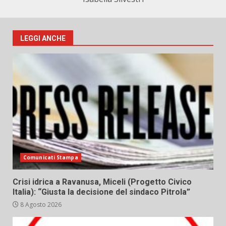
LEGGI ANCHE
Comunicati Stampa
Crisi idrica a Ravanusa, Miceli (Progetto Civico
Italia): “Giusta la decisione del sindaco Pitrola”
8 Agosto 2026