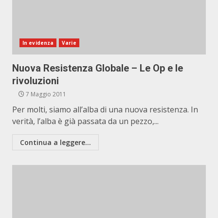
In evidenza
Varie
Nuova Resistenza Globale – Le Op e le
rivoluzioni
7 Maggio 2011
Per molti, siamo all’alba di una nuova resistenza. In
verità, l’alba è già passata da un pezzo,...
Continua a leggere...