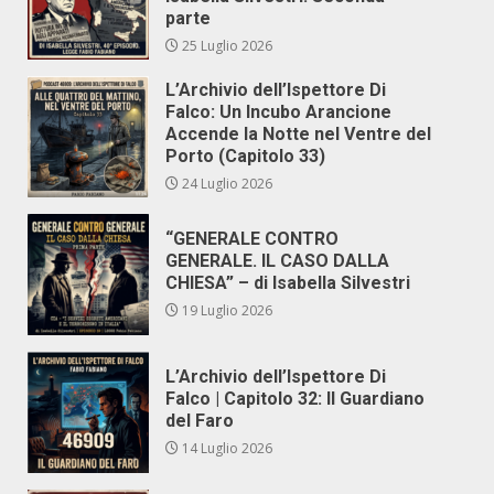
parte
25 Luglio 2026
L’Archivio dell’Ispettore Di
Falco: Un Incubo Arancione
Accende la Notte nel Ventre del
Porto (Capitolo 33)
24 Luglio 2026
“GENERALE CONTRO
GENERALE. IL CASO DALLA
CHIESA” – di Isabella Silvestri
19 Luglio 2026
L’Archivio dell’Ispettore Di
Falco | Capitolo 32: Il Guardiano
del Faro
14 Luglio 2026