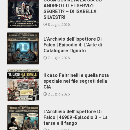
ANDREOTTI E I SERVIZI
SEGRETI? – DI ISABELLA
SILVESTRI
8 Luglio 2026
L’Archivio dell’Ispettore Di
Falco | Episodio 4: L’Arte di
Catalogare l’Ignoto
7 Luglio 2026
Il caso Feltrinelli e quella nota
speciale nei file segreti della
CIA
2 Luglio 2026
L’Archivio dell’Ispettore Di
Falco | 46909 -Episodio 3 – La
farsa e il fango