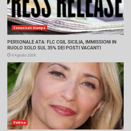
Comunicati Stampa
PERSONALE ATA: FLC CGIL SICILIA, IMMISSIONI IN
RUOLO SOLO SUL 35% DEI POSTI VACANTI
6 Agosto 2026
Politica