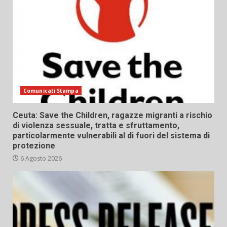
Comunicati Stampa
Ceuta: Save the Children, ragazze migranti a rischio
di violenza sessuale, tratta e sfruttamento,
particolarmente vulnerabili al di fuori del sistema di
protezione
6 Agosto 2026