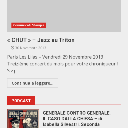
Comunicati Stampa
« CHUT » – Jazz au Triton
30 Novembre 2013
Paris Les Lilas – Vendredi 29 Novembre 2013
Treizième concert du mois pour votre chroniqueur !
S.v.p....
Continua a leggere...
PODCAST
GENERALE CONTRO GENERALE.
IL CASO DALLA CHIESA – di
Isabella Silvestri. Seconda