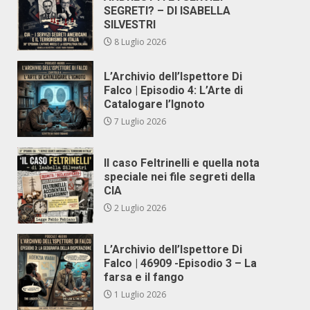
SEGRETI? – DI ISABELLA
SILVESTRI
8 Luglio 2026
L’Archivio dell’Ispettore Di
Falco | Episodio 4: L’Arte di
Catalogare l’Ignoto
7 Luglio 2026
Il caso Feltrinelli e quella nota
speciale nei file segreti della
CIA
2 Luglio 2026
L’Archivio dell’Ispettore Di
Falco | 46909 -Episodio 3 – La
farsa e il fango
1 Luglio 2026