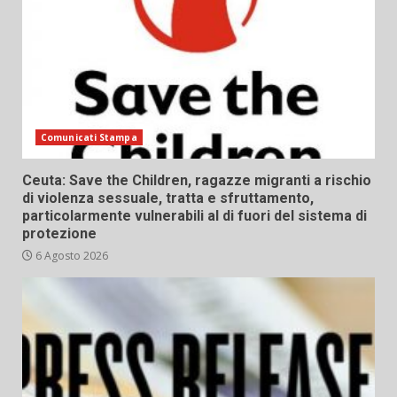
Comunicati Stampa
Ceuta: Save the Children, ragazze migranti a rischio
di violenza sessuale, tratta e sfruttamento,
particolarmente vulnerabili al di fuori del sistema di
protezione
6 Agosto 2026