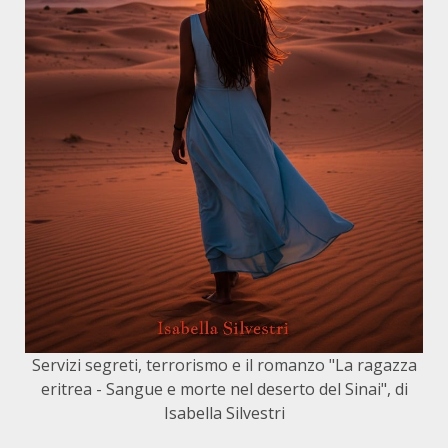
Servizi segreti, terrorismo e il romanzo "La ragazza
eritrea - Sangue e morte nel deserto del Sinai", di
Isabella Silvestri