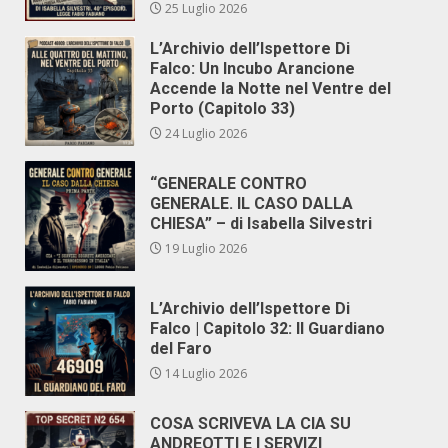
25 Luglio 2026
L’Archivio dell’Ispettore Di
Falco: Un Incubo Arancione
Accende la Notte nel Ventre del
Porto (Capitolo 33)
24 Luglio 2026
“GENERALE CONTRO
GENERALE. IL CASO DALLA
CHIESA” – di Isabella Silvestri
19 Luglio 2026
L’Archivio dell’Ispettore Di
Falco | Capitolo 32: Il Guardiano
del Faro
14 Luglio 2026
COSA SCRIVEVA LA CIA SU
ANDREOTTI E I SERVIZI