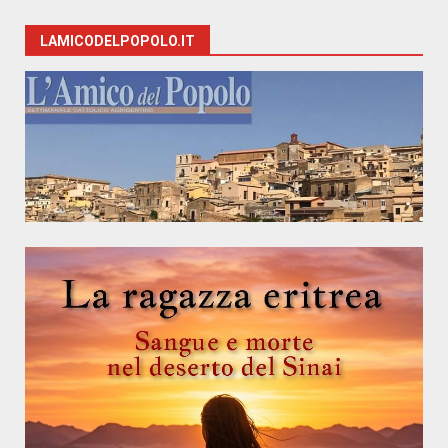
LAMICODELPOPOLO.IT