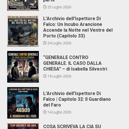
25 Luglio 2026
L’Archivio dell’Ispettore Di
Falco: Un Incubo Arancione
Accende la Notte nel Ventre del
Porto (Capitolo 33)
24 Luglio 2026
“GENERALE CONTRO
GENERALE. IL CASO DALLA
CHIESA” – di Isabella Silvestri
19 Luglio 2026
L’Archivio dell’Ispettore Di
Falco | Capitolo 32: Il Guardiano
del Faro
14 Luglio 2026
COSA SCRIVEVA LA CIA SU