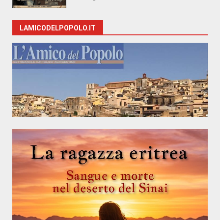
LAMICODELPOPOLO.IT