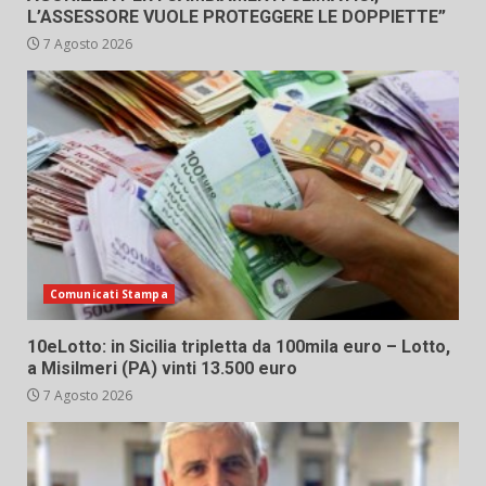
L’ASSESSORE VUOLE PROTEGGERE LE DOPPIETTE”
7 Agosto 2026
Comunicati Stampa
10eLotto: in Sicilia tripletta da 100mila euro – Lotto,
a Misilmeri (PA) vinti 13.500 euro
7 Agosto 2026