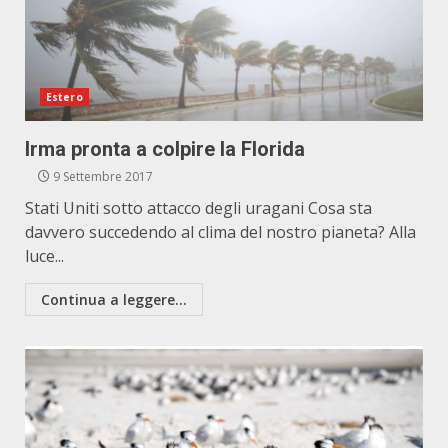
Estero
Irma pronta a colpire la Florida
9 Settembre 2017
Stati Uniti sotto attacco degli uragani Cosa sta
davvero succedendo al clima del nostro pianeta? Alla
luce...
Continua a leggere...