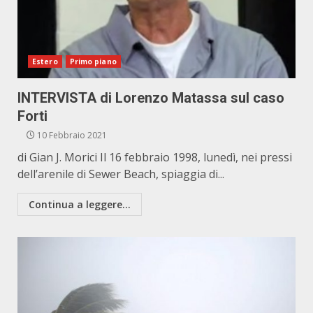
Estero
Primo piano
INTERVISTA di Lorenzo Matassa sul caso
Forti
10 Febbraio 2021
di Gian J. Morici Il 16 febbraio 1998, lunedì, nei pressi
dell’arenile di Sewer Beach, spiaggia di...
Continua a leggere...