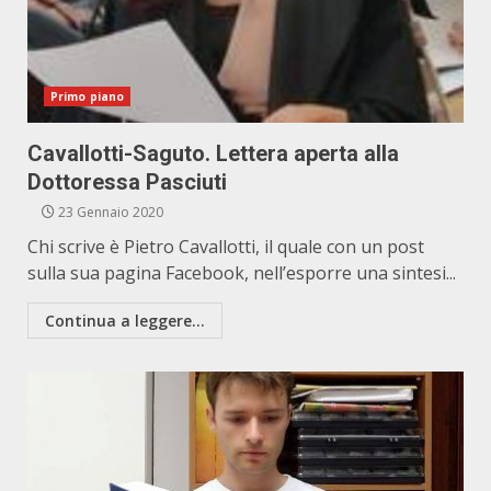
Primo piano
Cavallotti-Saguto. Lettera aperta alla
Dottoressa Pasciuti
23 Gennaio 2020
Chi scrive è Pietro Cavallotti, il quale con un post
sulla sua pagina Facebook, nell’esporre una sintesi...
Continua a leggere...