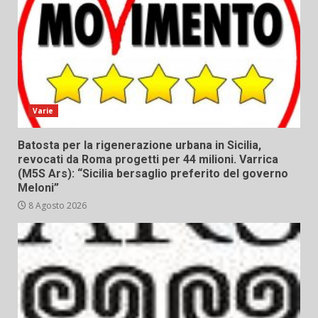
Varie
Batosta per la rigenerazione urbana in Sicilia,
revocati da Roma progetti per 44 milioni. Varrica
(M5S Ars): “Sicilia bersaglio preferito del governo
Meloni”
8 Agosto 2026