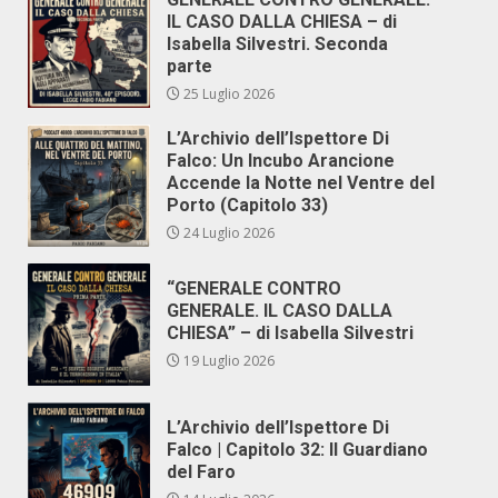
IL CASO DALLA CHIESA – di
Isabella Silvestri. Seconda
parte
25 Luglio 2026
L’Archivio dell’Ispettore Di
Falco: Un Incubo Arancione
Accende la Notte nel Ventre del
Porto (Capitolo 33)
24 Luglio 2026
“GENERALE CONTRO
GENERALE. IL CASO DALLA
CHIESA” – di Isabella Silvestri
19 Luglio 2026
L’Archivio dell’Ispettore Di
Falco | Capitolo 32: Il Guardiano
del Faro