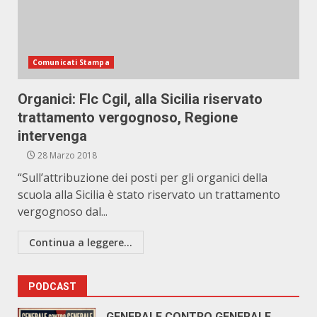
Comunicati Stampa
Organici: Flc Cgil, alla Sicilia riservato
trattamento vergognoso, Regione
intervenga
28 Marzo 2018
“Sull’attribuzione dei posti per gli organici della
scuola alla Sicilia è stato riservato un trattamento
vergognoso dal...
Continua a leggere...
PODCAST
GENERALE CONTRO GENERALE.