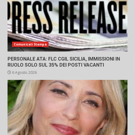
Comunicati Stampa
PERSONALE ATA: FLC CGIL SICILIA, IMMISSIONI IN
RUOLO SOLO SUL 35% DEI POSTI VACANTI
6 Agosto 2026