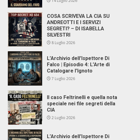
14 Luglio 2026
COSA SCRIVEVA LA CIA SU
ANDREOTTI E I SERVIZI
SEGRETI? – DI ISABELLA
SILVESTRI
8 Luglio 2026
L’Archivio dell’Ispettore Di
Falco | Episodio 4: L’Arte di
Catalogare l’Ignoto
7 Luglio 2026
Il caso Feltrinelli e quella nota
speciale nei file segreti della
CIA
2 Luglio 2026
L’Archivio dell’Ispettore Di