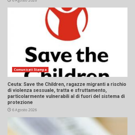
6 Agosto 2026
Comunicati Stampa
Ceuta: Save the Children, ragazze migranti a rischio
di violenza sessuale, tratta e sfruttamento,
particolarmente vulnerabili al di fuori del sistema di
protezione
6 Agosto 2026