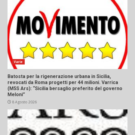
Varie
Batosta per la rigenerazione urbana in Sicilia,
revocati da Roma progetti per 44 milioni. Varrica
(M5S Ars): “Sicilia bersaglio preferito del governo
Meloni”
8 Agosto 2026