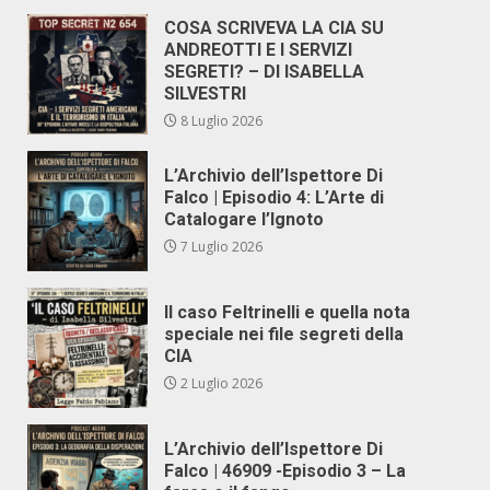
COSA SCRIVEVA LA CIA SU
ANDREOTTI E I SERVIZI
SEGRETI? – DI ISABELLA
SILVESTRI
8 Luglio 2026
L’Archivio dell’Ispettore Di
Falco | Episodio 4: L’Arte di
Catalogare l’Ignoto
7 Luglio 2026
Il caso Feltrinelli e quella nota
speciale nei file segreti della
CIA
2 Luglio 2026
L’Archivio dell’Ispettore Di
Falco | 46909 -Episodio 3 – La