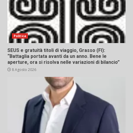
Politica
SEUS e gratuità titoli di viaggio, Grasso (FI):
“Battaglia portata avanti da un anno. Bene le
aperture, ora si risolva nelle variazioni di bilancio”
8 Agosto 2026