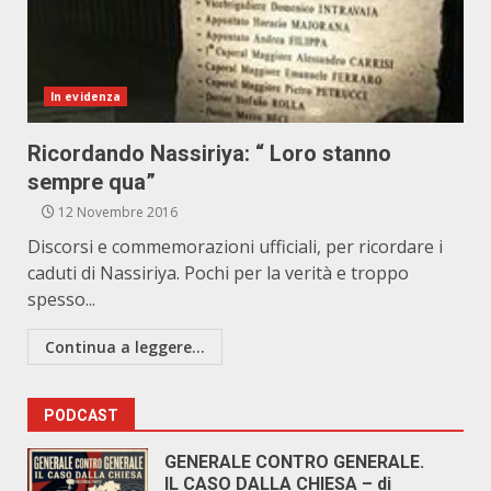
In evidenza
Ricordando Nassiriya: “ Loro stanno
sempre qua”
12 Novembre 2016
Discorsi e commemorazioni ufficiali, per ricordare i
caduti di Nassiriya. Pochi per la verità e troppo
spesso...
Continua a leggere...
PODCAST
GENERALE CONTRO GENERALE.
IL CASO DALLA CHIESA – di