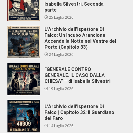
Isabella Silvestri. Seconda
parte
25 Luglio 2026
L’Archivio dell’Ispettore Di
Falco: Un Incubo Arancione
Accende la Notte nel Ventre del
Porto (Capitolo 33)
24 Luglio 2026
“GENERALE CONTRO
GENERALE. IL CASO DALLA
CHIESA” – di Isabella Silvestri
19 Luglio 2026
L’Archivio dell’Ispettore Di
Falco | Capitolo 32: Il Guardiano
del Faro
14 Luglio 2026