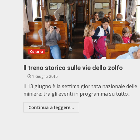
Cultura
Il treno storico sulle vie dello zolfo
1 Giugno 2015
Il 13 giugno è la settima giornata nazionale delle
miniere; tra gli eventi in programma su tutto...
Continua a leggere...