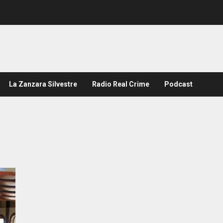
La Zanzara Silvestre
Radio Real Crime
Podcast