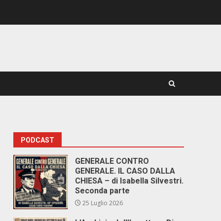
PODCAST
GENERALE CONTRO
GENERALE. IL CASO DALLA
CHIESA – di Isabella Silvestri.
Seconda parte
25 Luglio 2026