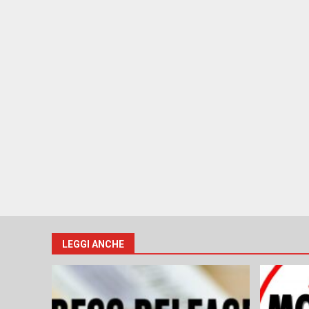
LEGGI ANCHE