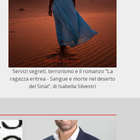
Servizi segreti, terrorismo e il romanzo "La
ragazza eritrea - Sangue e morte nel deserto
del Sinai", di Isabella Silvestri