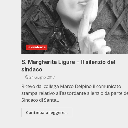
In evidenza
S. Margherita Ligure – Il silenzio del
sindaco
24 Giugno 2017
Ricevo dal collega Marco Delpino il comunicato
stampa relativo all’assordante silenzio da parte de
Sindaco di Santa...
Continua a leggere...