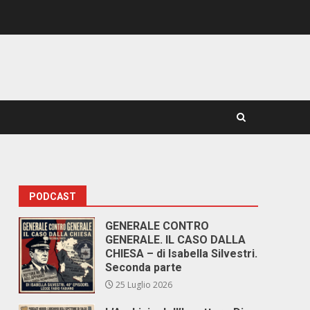
PODCAST
GENERALE CONTRO
GENERALE. IL CASO DALLA
CHIESA – di Isabella Silvestri.
Seconda parte
25 Luglio 2026