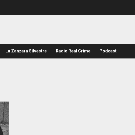
La Zanzara Silvestre
Radio Real Crime
Podcast