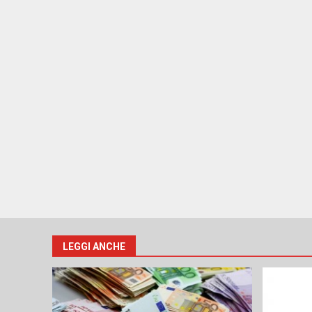
LEGGI ANCHE