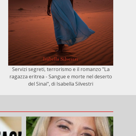
Servizi segreti, terrorismo e il romanzo "La
ragazza eritrea - Sangue e morte nel deserto
del Sinai", di Isabella Silvestri