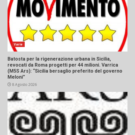
Varie
Batosta per la rigenerazione urbana in Sicilia,
revocati da Roma progetti per 44 milioni. Varrica
(M5S Ars): “Sicilia bersaglio preferito del governo
Meloni”
8 Agosto 2026