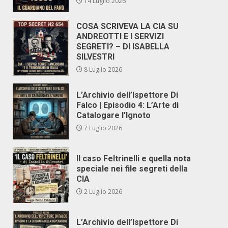
14 Luglio 2026
COSA SCRIVEVA LA CIA SU
ANDREOTTI E I SERVIZI
SEGRETI? – DI ISABELLA
SILVESTRI
8 Luglio 2026
L’Archivio dell’Ispettore Di
Falco | Episodio 4: L’Arte di
Catalogare l’Ignoto
7 Luglio 2026
Il caso Feltrinelli e quella nota
speciale nei file segreti della
CIA
2 Luglio 2026
L’Archivio dell’Ispettore Di