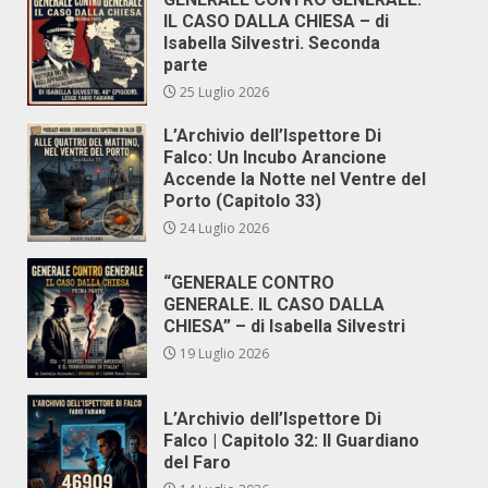
IL CASO DALLA CHIESA – di
Isabella Silvestri. Seconda
parte
25 Luglio 2026
L’Archivio dell’Ispettore Di
Falco: Un Incubo Arancione
Accende la Notte nel Ventre del
Porto (Capitolo 33)
24 Luglio 2026
“GENERALE CONTRO
GENERALE. IL CASO DALLA
CHIESA” – di Isabella Silvestri
19 Luglio 2026
L’Archivio dell’Ispettore Di
Falco | Capitolo 32: Il Guardiano
del Faro