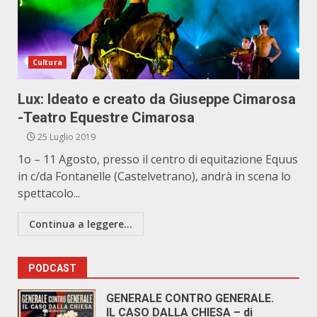
Cultura
Lux: Ideato e creato da Giuseppe Cimarosa
-Teatro Equestre Cimarosa
25 Luglio 2019
1o – 11 Agosto, presso il centro di equitazione Equus
in c/da Fontanelle (Castelvetrano), andrà in scena lo
spettacolo...
Continua a leggere...
PODCAST
GENERALE CONTRO GENERALE.
IL CASO DALLA CHIESA – di