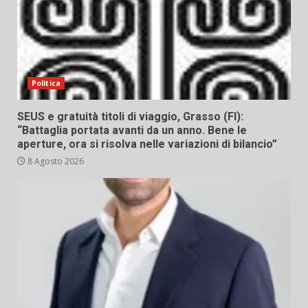
Politica
SEUS e gratuità titoli di viaggio, Grasso (FI):
“Battaglia portata avanti da un anno. Bene le
aperture, ora si risolva nelle variazioni di bilancio”
8 Agosto 2026