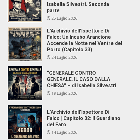
Isabella Silvestri. Seconda
parte
25 Luglio 2026
L’Archivio dell’Ispettore Di
Falco: Un Incubo Arancione
Accende la Notte nel Ventre del
Porto (Capitolo 33)
24 Luglio 2026
“GENERALE CONTRO
GENERALE. IL CASO DALLA
CHIESA” – di Isabella Silvestri
19 Luglio 2026
L’Archivio dell’Ispettore Di
Falco | Capitolo 32: Il Guardiano
del Faro
14 Luglio 2026