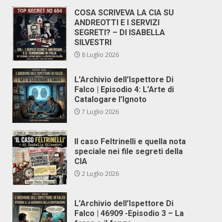
COSA SCRIVEVA LA CIA SU
ANDREOTTI E I SERVIZI
SEGRETI? – DI ISABELLA
SILVESTRI
8 Luglio 2026
L’Archivio dell’Ispettore Di
Falco | Episodio 4: L’Arte di
Catalogare l’Ignoto
7 Luglio 2026
Il caso Feltrinelli e quella nota
speciale nei file segreti della
CIA
2 Luglio 2026
L’Archivio dell’Ispettore Di
Falco | 46909 -Episodio 3 – La