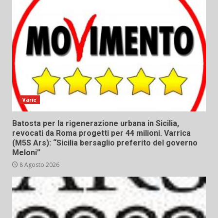
Varie
Batosta per la rigenerazione urbana in Sicilia,
revocati da Roma progetti per 44 milioni. Varrica
(M5S Ars): “Sicilia bersaglio preferito del governo
Meloni”
8 Agosto 2026