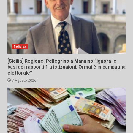
Politica
[Sicilia] Regione. Pellegrino a Mannino “Ignora le
basi dei rapporti fra istizuaioni. Ormai è in campagna
elettorale”
7 Agosto 2026