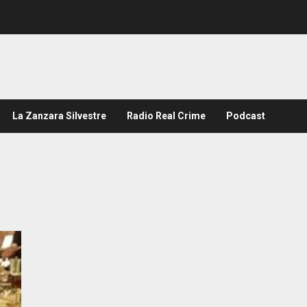
La Zanzara Silvestre
Radio Real Crime
Podcast