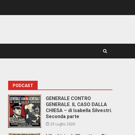
PODCAST
GENERALE CONTRO
GENERALE. IL CASO DALLA
CHIESA – di Isabella Silvestri.
Seconda parte
25 Luglio 2026