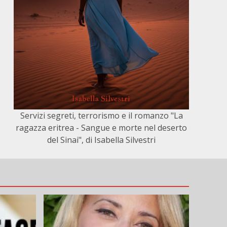
Servizi segreti, terrorismo e il romanzo "La
ragazza eritrea - Sangue e morte nel deserto
del Sinai", di Isabella Silvestri