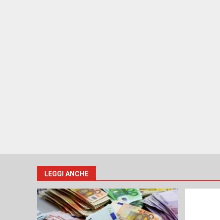
LEGGI ANCHE