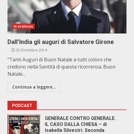
In evidenza
Dall’India gli auguri di Salvatore Girone
25 Dicembre 2014
“Tanti Auguri di Buon Natale a tutti coloro che
credono nella Santità di questa ricorrenza. Buon
Natale...
Continua a leggere...
PODCAST
GENERALE CONTRO GENERALE.
IL CASO DALLA CHIESA – di
Isabella Silvestri. Seconda