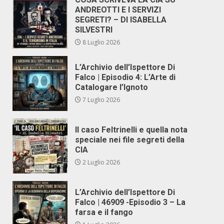
ANDREOTTI E I SERVIZI
SEGRETI? – DI ISABELLA
SILVESTRI
8 Luglio 2026
L’Archivio dell’Ispettore Di
Falco | Episodio 4: L’Arte di
Catalogare l’Ignoto
7 Luglio 2026
Il caso Feltrinelli e quella nota
speciale nei file segreti della
CIA
2 Luglio 2026
L’Archivio dell’Ispettore Di
Falco | 46909 -Episodio 3 – La
farsa e il fango