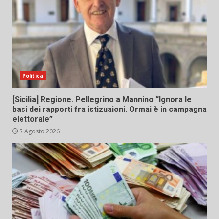
Politica
[Sicilia] Regione. Pellegrino a Mannino “Ignora le
basi dei rapporti fra istizuaioni. Ormai è in campagna
elettorale”
7 Agosto 2026