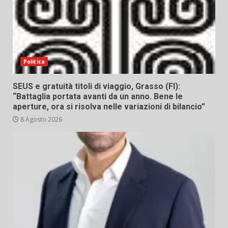
Politica
SEUS e gratuità titoli di viaggio, Grasso (FI):
“Battaglia portata avanti da un anno. Bene le
aperture, ora si risolva nelle variazioni di bilancio”
8 Agosto 2026