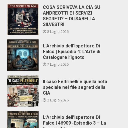
COSA SCRIVEVA LA CIA SU
ANDREOTTI E I SERVIZI
SEGRETI? – DI ISABELLA
SILVESTRI
8 Luglio 2026
L’Archivio dell’Ispettore Di
Falco | Episodio 4: L’Arte di
Catalogare l’Ignoto
7 Luglio 2026
Il caso Feltrinelli e quella nota
speciale nei file segreti della
CIA
2 Luglio 2026
L’Archivio dell’Ispettore Di
Falco | 46909 -Episodio 3 – La