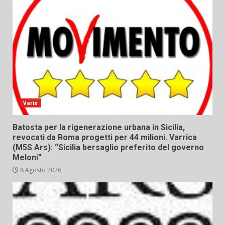
Varie
Batosta per la rigenerazione urbana in Sicilia,
revocati da Roma progetti per 44 milioni. Varrica
(M5S Ars): “Sicilia bersaglio preferito del governo
Meloni”
8 Agosto 2026