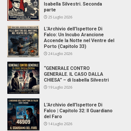
Isabella Silvestri. Seconda
parte
25 Luglio 2026
L’Archivio dell’Ispettore Di
Falco: Un Incubo Arancione
Accende la Notte nel Ventre del
Porto (Capitolo 33)
24 Luglio 2026
“GENERALE CONTRO
GENERALE. IL CASO DALLA
CHIESA” – di Isabella Silvestri
19 Luglio 2026
L’Archivio dell’Ispettore Di
Falco | Capitolo 32: Il Guardiano
del Faro
14 Luglio 2026