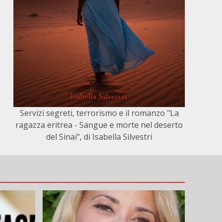
Servizi segreti, terrorismo e il romanzo "La
ragazza eritrea - Sangue e morte nel deserto
del Sinai", di Isabella Silvestri