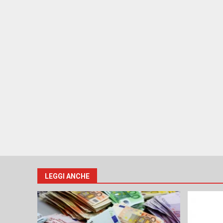
LEGGI ANCHE