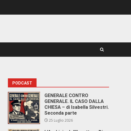
PODCAST
GENERALE CONTRO
GENERALE. IL CASO DALLA
CHIESA – di Isabella Silvestri.
Seconda parte
25 Luglio 2026