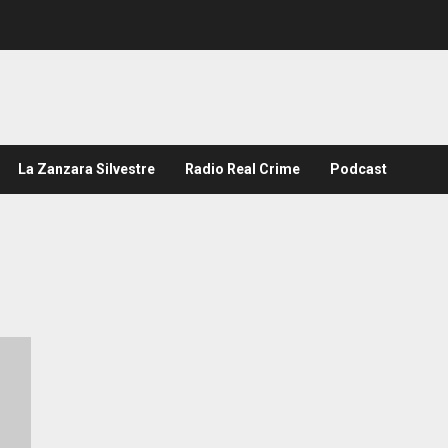
La Zanzara Silvestre
Radio Real Crime
Podcast