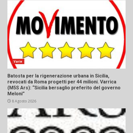
Varie
Batosta per la rigenerazione urbana in Sicilia,
revocati da Roma progetti per 44 milioni. Varrica
(M5S Ars): “Sicilia bersaglio preferito del governo
Meloni”
8 Agosto 2026