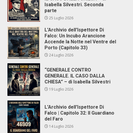
Isabella Silvestri. Seconda
parte
25 Luglio 2026
L’Archivio dell’Ispettore Di
Falco: Un Incubo Arancione
Accende la Notte nel Ventre del
Porto (Capitolo 33)
24 Luglio 2026
“GENERALE CONTRO
GENERALE. IL CASO DALLA
CHIESA” – di Isabella Silvestri
19 Luglio 2026
L’Archivio dell’Ispettore Di
Falco | Capitolo 32: Il Guardiano
del Faro
14 Luglio 2026