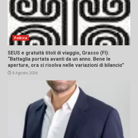
Politica
SEUS e gratuità titoli di viaggio, Grasso (FI):
“Battaglia portata avanti da un anno. Bene le
aperture, ora si risolva nelle variazioni di bilancio”
8 Agosto 2026