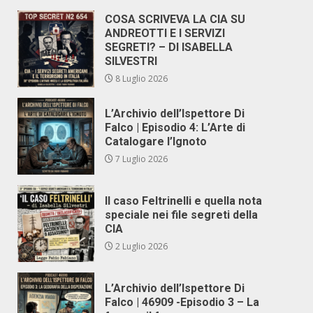
COSA SCRIVEVA LA CIA SU
ANDREOTTI E I SERVIZI
SEGRETI? – DI ISABELLA
SILVESTRI
8 Luglio 2026
L’Archivio dell’Ispettore Di
Falco | Episodio 4: L’Arte di
Catalogare l’Ignoto
7 Luglio 2026
Il caso Feltrinelli e quella nota
speciale nei file segreti della
CIA
2 Luglio 2026
L’Archivio dell’Ispettore Di
Falco | 46909 -Episodio 3 – La