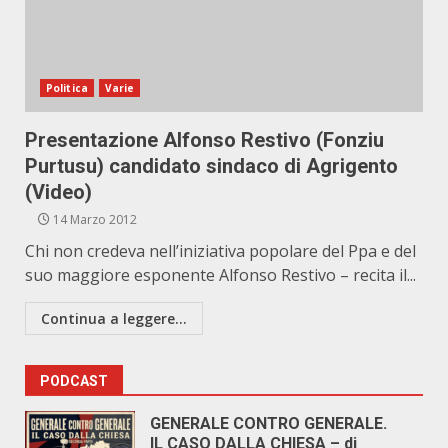
Politica
Varie
Presentazione Alfonso Restivo (Fonziu
Purtusu) candidato sindaco di Agrigento
(Video)
14 Marzo 2012
Chi non credeva nell’iniziativa popolare del Ppa e del
suo maggiore esponente Alfonso Restivo – recita il...
Continua a leggere...
PODCAST
GENERALE CONTRO GENERALE.
IL CASO DALLA CHIESA – di