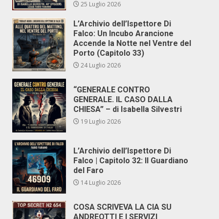
25 Luglio 2026
L’Archivio dell’Ispettore Di
Falco: Un Incubo Arancione
Accende la Notte nel Ventre del
Porto (Capitolo 33)
24 Luglio 2026
“GENERALE CONTRO
GENERALE. IL CASO DALLA
CHIESA” – di Isabella Silvestri
19 Luglio 2026
L’Archivio dell’Ispettore Di
Falco | Capitolo 32: Il Guardiano
del Faro
14 Luglio 2026
COSA SCRIVEVA LA CIA SU
ANDREOTTI E I SERVIZI