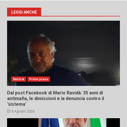
LEGGI ANCHE
Notizie
Primo piano
Dal post Facebook di Mario Ravidà: 35 anni di
antimafia, le dimissioni e la denuncia contro il
‘sistema’
8 Agosto 2026