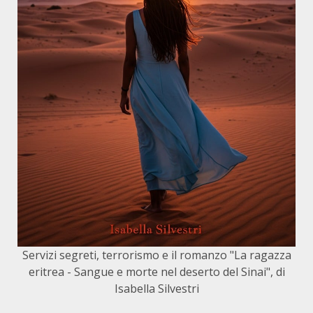
Servizi segreti, terrorismo e il romanzo "La ragazza
eritrea - Sangue e morte nel deserto del Sinai", di
Isabella Silvestri