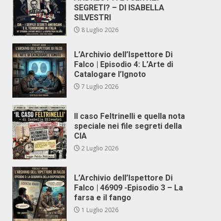
SEGRETI? – DI ISABELLA
SILVESTRI
8 Luglio 2026
L’Archivio dell’Ispettore Di
Falco | Episodio 4: L’Arte di
Catalogare l’Ignoto
7 Luglio 2026
Il caso Feltrinelli e quella nota
speciale nei file segreti della
CIA
2 Luglio 2026
L’Archivio dell’Ispettore Di
Falco | 46909 -Episodio 3 – La
farsa e il fango
1 Luglio 2026