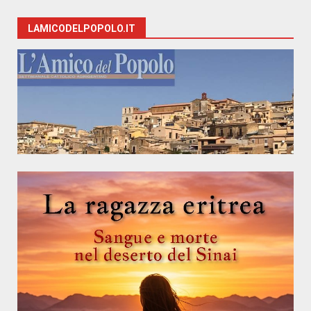
LAMICODELPOPOLO.IT