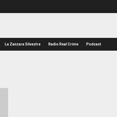
La Zanzara Silvestre
Radio Real Crime
Podcast