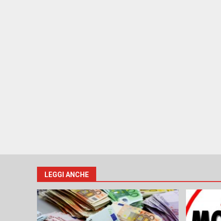
LEGGI ANCHE