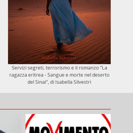
Servizi segreti, terrorismo e il romanzo "La
ragazza eritrea - Sangue e morte nel deserto
del Sinai", di Isabella Silvestri