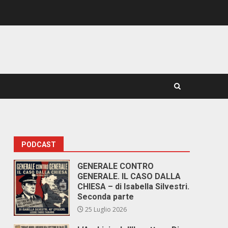
PODCAST
GENERALE CONTRO
GENERALE. IL CASO DALLA
CHIESA – di Isabella Silvestri.
Seconda parte
25 Luglio 2026