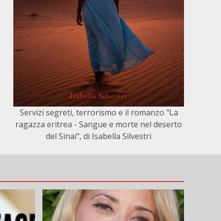
Servizi segreti, terrorismo e il romanzo "La
ragazza eritrea - Sangue e morte nel deserto
del Sinai", di Isabella Silvestri