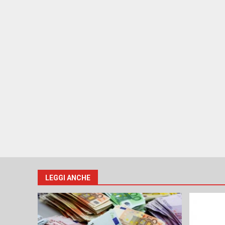
LEGGI ANCHE