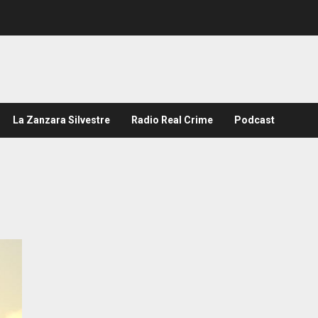
La Zanzara Silvestre
Radio Real Crime
Podcast