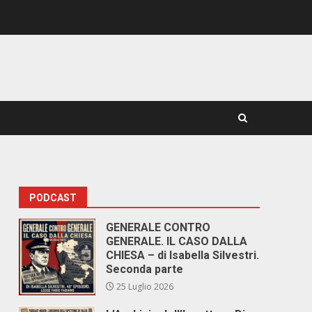
PODCAST
GENERALE CONTRO
GENERALE. IL CASO DALLA
CHIESA – di Isabella Silvestri.
Seconda parte
25 Luglio 2026