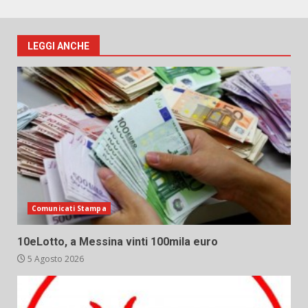
LEGGI ANCHE
Comunicati Stampa
10eLotto, a Messina vinti 100mila euro
5 Agosto 2026