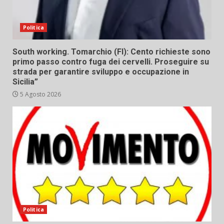
Politica
South working. Tomarchio (FI): Cento richieste sono
primo passo contro fuga dei cervelli. Proseguire su
strada per garantire sviluppo e occupazione in
Sicilia”
5 Agosto 2026
Politica