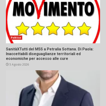
Politica
SanitàXTutti del M5S a Petralia Sottana. Di Paola:
Inaccettabili diseguaglianze territoriali ed
economiche per accesso alle cure
5 Agosto 2026