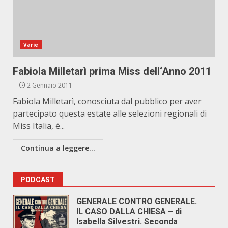
Varie
Fabiola Milletarì prima Miss dell‘Anno 2011
2 Gennaio 2011
Fabiola Milletarì, conosciuta dal pubblico per aver
partecipato questa estate alle selezioni regionali di
Miss Italia, è...
Continua a leggere...
PODCAST
GENERALE CONTRO GENERALE.
IL CASO DALLA CHIESA – di
Isabella Silvestri. Seconda