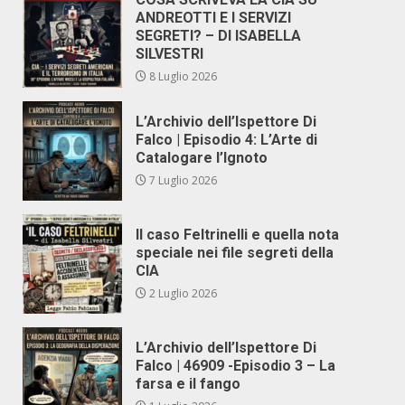
ANDREOTTI E I SERVIZI
SEGRETI? – DI ISABELLA
SILVESTRI
8 Luglio 2026
L’Archivio dell’Ispettore Di
Falco | Episodio 4: L’Arte di
Catalogare l’Ignoto
7 Luglio 2026
Il caso Feltrinelli e quella nota
speciale nei file segreti della
CIA
2 Luglio 2026
L’Archivio dell’Ispettore Di
Falco | 46909 -Episodio 3 – La
farsa e il fango